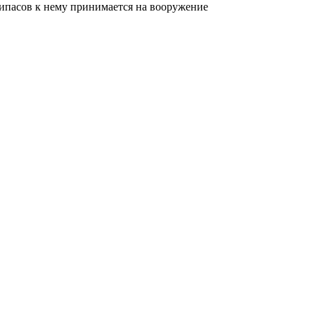
рипасов к нему принимается на вооружение