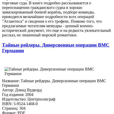
торговые суда. В книге подробно рассказывается о
переоснащении гражданского судна в хорошо
замаскированный боевой корабль, подборе команды,
приводятся мельчайшие подробности всех операций
"Атлантиса" и сведения о его трофеях. Помимо того, что
предлагаемые читателям мемуары - ценный военно-
исторический документ, это еще и на редкость увлекательный
рассказ, не лишенный морской романтики.
Тайные рейдеры. Диверсионные операции ВМС
Германии
Название: Тайные рейдеры. Диверсионные операции ВМС
Германии
Автор: Дэвид Вудворд
Год издания: 2004
Издательство: Центрполиграф
ISBN: 5-9524-1468-0
Страниц: 304
Формат: PDF