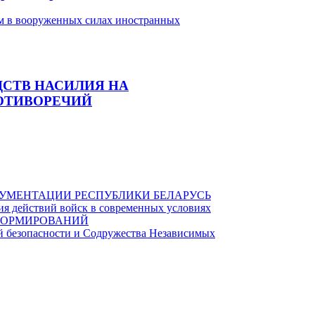
ДСТВ НАСИЛИЯ НА
ОТИВОРЕЧИЙ
КУМЕНТАЦИИ РЕСПУБЛИКИ БЕЛАРУСЬ
я действий войск в современных условиях
ФОРМИРОВАНИЙ
й безопасности и Содружества Независимых