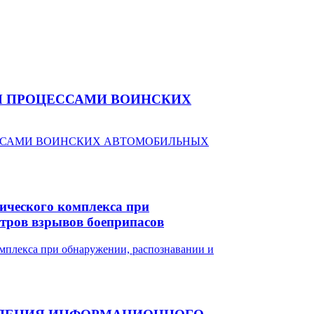
Я ПРОЦЕССАМИ ВОИНСКИХ
ического комплекса при
тров взрывов боеприпасов