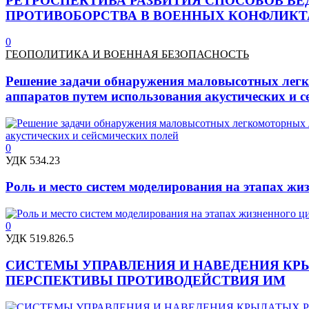
РЕТРОСПЕКТИВА РАЗВИТИЯ СПОСОБОВ В
ПРОТИВОБОРСТВА В ВОЕННЫХ КОНФЛИКТ
0
ГЕОПОЛИТИКА И ВОЕННАЯ БЕЗОПАСНОСТЬ
Решение задачи обнаружения маловысотных лег
аппаратов путем использования акустических и с
0
УДК 534.23
Роль и место систем моделирования на этапах ж
0
УДК 519.826.5
СИСТЕМЫ УПРАВЛЕНИЯ И НАВЕДЕНИЯ КРЫ
ПЕРСПЕКТИВЫ ПРОТИВОДЕЙСТВИЯ ИМ