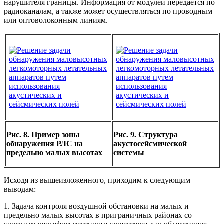
нарушителя границы. Информация от модулей передается по
радиоканалам, а также может осуществляться по проводным
или оптоволоконным линиям.
Рис. 8. Пример зоны
Рис. 9. Структура
обнаружения РЛС на
акустосейсмической
предельно малых высотах
системы
Исходя из вышеизложенного, приходим к следующим
выводам:
1. Задача контроля воздушной обстановки на малых и
предельно малых высотах в приграничных районах со