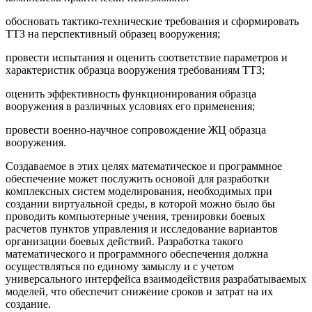
обосновать тактико-технические требования и сформировать
ТТЗ на перспективный образец вооружения;
провести испытания и оценить соответствие параметров и
характеристик образца вооружения требованиям ТТЗ;
оценить эффективность функционирования образца
вооружения в различных условиях его применения;
провести военно-научное сопровождение ЖЦ образца
вооружения.
Создаваемое в этих целях математическое и программное
обеспечение может послужить основой для разработки
комплексных систем моделирования, необходимых при
создании виртуальной среды, в которой можно было бы
проводить компьютерные учения, тренировки боевых
расчетов пунктов управления и исследование вариантов
организации боевых действий. Разработка такого
математического и программного обеспечения должна
осуществляться по единому замыслу и с учетом
универсального интерфейса взаимодействия разрабатываемых
моделей, что обеспечит снижение сроков и затрат на их
создание.