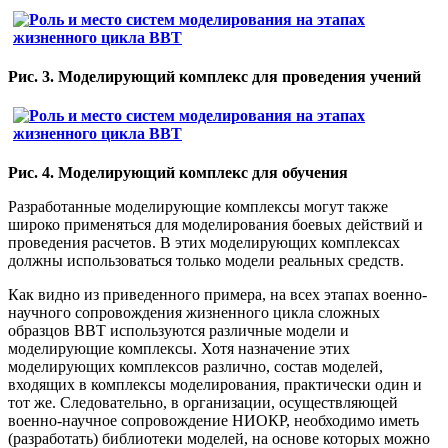
Рис. 3. Моделирующий комплекс для проведения учений
Рис. 4. Моделирующий комплекс для обучения
Разработанные моделирующие комплексы могут также
широко применяться для моделирования боевых действий и
проведения расчетов. В этих моделирующих комплексах
должны использоваться только модели реальных средств.
Как видно из приведенного примера, на всех этапах военно-
научного сопровождения жизненного цикла сложных
образцов ВВТ используются различные модели и
моделирующие комплексы. Хотя назначение этих
моделирующих комплексов различно, состав моделей,
входящих в комплексы моделирования, практически один и
тот же. Следовательно, в организации, осуществляющей
военно-научное сопровождение НИОКР, необходимо иметь
(разработать) библиотеки моделей, на основе которых можно