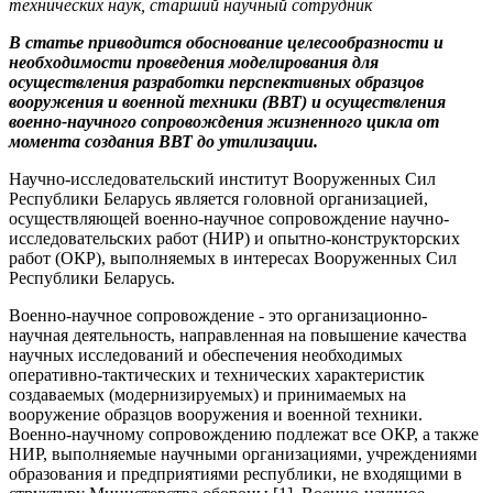
технических наук, старший научный сотрудник
В статье приводится обоснование целесообразности и
необходимости проведения моделирования для
осуществления разработки перспективных образцов
вооружения и военной техники (ВВТ) и осуществления
военно-научного сопровождения жизненного цикла от
момента создания ВВТ до утилизации.
Научно-исследовательский институт Вооруженных Сил
Республики Беларусь является головной организацией,
осуществляющей военно-научное сопровождение научно-
исследовательских работ (НИР) и опытно-конструкторских
работ (ОКР), выполняемых в интересах Вооруженных Сил
Республики Беларусь.
Военно-научное сопровождение - это организационно-
научная деятельность, направленная на повышение качества
научных исследований и обеспечения необходимых
оперативно-тактических и технических характеристик
создаваемых (модернизируемых) и принимаемых на
вооружение образцов вооружения и военной техники.
Военно-научному сопровождению подлежат все ОКР, а также
НИР, выполняемые научными организациями, учреждениями
образования и предприятиями республики, не входящими в