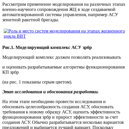
Рассмотрим применение моделирования на различных этапах
военно-научного сопровождения ЖЦ в ходе создаваемой
автоматизированной системы управления, например АСУ
зенитной ракетной бригады.
Рис.1. Моделирующий комплекс АСУ зрбр
Моделирующий комплекс должен позволять реализовывать
и оценивать разрабатываемые алгоритмы функционирования
КП зрбр
(на рис. 1 показаны серым цветом).
Этап исследования и обоснования разработки.
На этом этапе необходимо провести исследования и
обосновать целесообразность создания АСУ, обосновать
требования к новому образцу АСУ, оценить эффективность
функционирования зрбр и прирост эффективности за счет
создания АСУ. Обычно разрабатывается несколько вариантов
предложений и выбирается лучший вариант. Поскольку