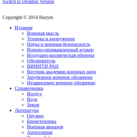
Switch to Desktop Version
Copyright © 2014 Hazyin
Издания
Военная мысль
Техника и вооружение
Наука и военная безопасность
Военно-промышленный курьер
Воздушно-космическая оборона
Обозреватель
ВИНИТИ РАН
Вестник академии военных наук
Зарубежное военное обозрение
Независимое военное обозрение
Справочники
Воздух
Вода
Земля
Литература
Оружие
Бронетехника
Военная авиация
Артиллерия