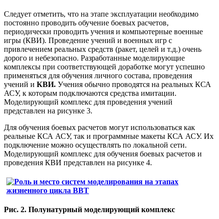
Следует отметить, что на этапе эксплуатации необходимо
постоянно проводить обучение боевых расчетов,
периодически проводить учения и компьютерные военные
игры (КВИ). Проведение учений и военных игр с
привлечением реальных средств (ракет, целей и т.д.) очень
дорого и небезопасно. Разработанные моделирующие
комплексы при соответствующей доработке могут успешно
применяться для обучения личного состава, проведения
учений и
КВИ.
Учения обычно проводятся на реальных КСА
АСУ, к которым подключаются средства имитации.
Моделирующий комплекс для проведения учений
представлен на рисунке 3.
Для обучения боевых расчетов могут использоваться как
реальные КСА АСУ, так и программные макеты КСА АСУ. Их
подключение можно осуществлять по локальной сети.
Моделирующий комплекс для обучения боевых расчетов и
проведения КВИ представлен на рисунке 4.
Рис. 2. Полунатурный моделирующий комплекс