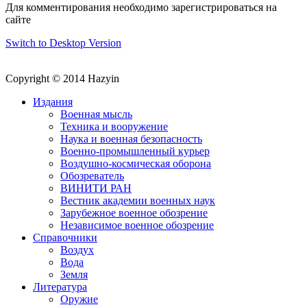
Для комментирования необходимо зарегистрироваться на
сайте
Switch to Desktop Version
Copyright © 2014 Hazyin
Издания
Военная мысль
Техника и вооружение
Наука и военная безопасность
Военно-промышленный курьер
Воздушно-космическая оборона
Обозреватель
ВИНИТИ РАН
Вестник академии военных наук
Зарубежное военное обозрение
Независимое военное обозрение
Справочники
Воздух
Вода
Земля
Литература
Оружие