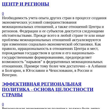
ЦЕНТР И РЕГИОНЫ
0
Необходимость учета опыта других стран в процессе создания
экономических условий совершенствования
межнациональных отношений, а также отношений Центра и
регионов. Федерации и ее субъектов диктуется следующими
обстоятельствами. Прежде всего в любой стране те или иные
проблемы межнациональных отношений актуализируются
при изменении социально-экономической обстановки. Как
правило, иррациональность в отношениях Центра и мест,
порождаемая государством в целом и его национально-
государственными формированиями, предопределяет
возможность "нарывов" в федеративных межнациональных
отношениях. Примере тому более чем достаточно - в Албании
и Болгарии, в Югославии и Чехословакии, в России и
Венгрии.
ЭФФЕКТИВНАЯ РЕГИОНАЛЬНАЯ
ПОЛИТИКА - ОСНОВА ЦЕЛОСТНОСТИ
СТРАНЫ
0
Региональная экономическая политика должна быть четко