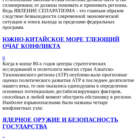
спланирована; ее должны понимать и принимать регионы.
Ведь ЯВЛЕНИЕ СЕПАРАТИЗМА - это главным образом
следствие безвыходности современной экономической
ситуации и поиск выхода за пределами федеральных
программ.
ЮЖНО-КИТАЙСКОЕ МОРЕ ТЛЕЮЩИЙ
ОЧАГ КОНФЛИКТА
0
Когда в конце 80-х годов центры стратегических
исследований и политологи многих стран Азиатско-
Тихоокеанского региона (АТР) опублико-вали прогнозные
оценки политического развития АТР в последнее десятилетие
нашего века, то они оказались единодушны в определении
основных потенциально дестабилизирующих факторов,
способных в любой момент обострить обстановку в регионе.
Наиболее взрывоопасными были названы четыре
конфликтных узла:
ЯДЕРНОЕ ОРУЖИЕ И БЕЗОПАСНОСТЬ
ГОСУДАРСТВА