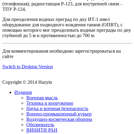
(телефонная), радиостанция Р-123, для внутренней связи -
ТПУ Р-124.
Для преодоления водных преград по дну ИТ-1 имел
оборудование для подводного вождения танков (ОПВТ), с
помощью которого мог преодолевать водные преграды по дну
глубиной до 5 м и протяженностью до 700 м.
Для комментирования необходимо зарегистрироваться на
сайте
Switch to Desktop Version
Copyright © 2014 Hazyin
Издания
Военная мысль
Техника и вооружение
Наука и военная безопасность
Военно-промышленный курьер
Воздушно-космическая оборона
Обозреватель
ВИНИТИ РАН