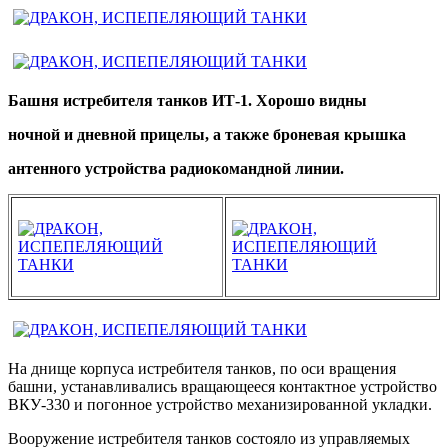
Башня истребителя танков ИТ-1. Хорошо видны
ночной и дневной прицелы, а также броневая крышка
антенного устройства радиокомандной линии.
На днище корпуса истребителя танков, по оси вращения
башни, устанавливались вращающееся контактное устройство
ВКУ-330 и погонное устройство механизированной укладки.
Вооружение истребителя танков состояло из управляемых