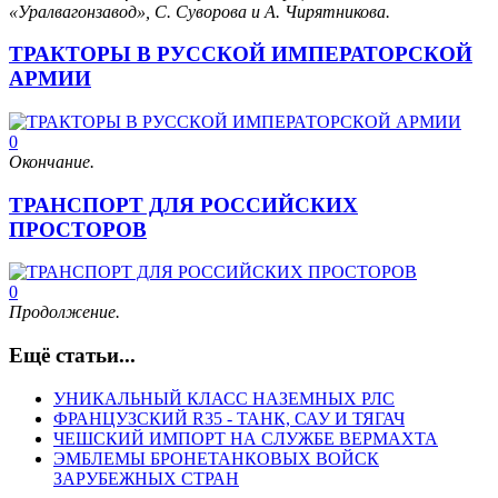
«Уралвагонзавод», С. Суворова и А. Чирятникова.
ТРАКТОРЫ В РУССКОЙ ИМПЕРАТОРСКОЙ
АРМИИ
0
Окончание.
ТРАНСПОРТ ДЛЯ РОССИЙСКИХ
ПРОСТОРОВ
0
Продолжение.
Ещё статьи...
УНИКАЛЬНЫЙ КЛАСС НАЗЕМНЫХ РЛС
ФРАНЦУЗСКИЙ R35 - ТАНК, САУ И ТЯГАЧ
ЧЕШСКИЙ ИМПОРТ НА СЛУЖБЕ ВЕРМАХТА
ЭМБЛЕМЫ БРОНЕТАНКОВЫХ ВОЙСК
ЗАРУБЕЖНЫХ СТРАН