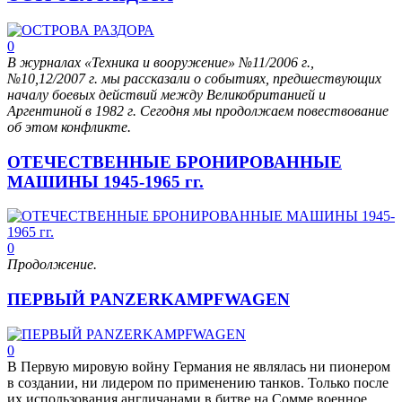
0
В журналах «Техника и вооружение» №11/2006 г.,
№10,12/2007 г. мы рассказали о событиях, предшествующих
началу боевых действий между Великобританией и
Аргентиной в 1982 г. Сегодня мы продолжаем повествование
об этом конфликте.
ОТЕЧЕСТВЕННЫЕ БРОНИРОВАННЫЕ
МАШИНЫ 1945-1965 гг.
0
Продолжение.
ПЕРВЫЙ PANZERKAMPFWAGEN
0
В Первую мировую войну Германия не являлась ни пионером
в создании, ни лидером по применению танков. Только после
их использования англичанами в битве на Сомме военное