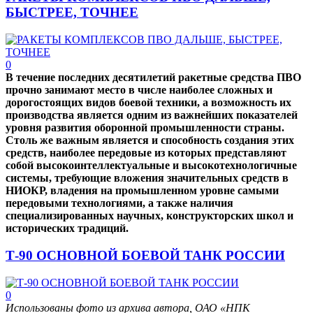
БЫСТРЕЕ, ТОЧНЕЕ
0
В течение последних десятилетий ракетные средства ПВО
прочно занимают место в числе наиболее сложных и
дорогостоящих видов боевой техники, а возможность их
производства является одним из важнейших показателей
уровня развития оборонной промышленности страны.
Столь же важным является и способность создания этих
средств, наиболее передовые из которых представляют
собой высокоинтеллектуальные и высокотехнологичные
системы, требующие вложения значительных средств в
НИОКР, владения на промышленном уровне самыми
передовыми технологиями, а также наличия
специализированных научных, конструкторских школ и
исторических традиций.
Т-90 ОСНОВНОЙ БОЕВОЙ ТАНК РОССИИ
0
Использованы фото из архива автора, ОАО «НПК