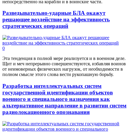
непосредственно на корабли и в воинские части.
Разведывательно-ударные БЛА окажут
решающее воздействие на эффективность
стратегических операций
0
Эта тенденция в полной мере реализуется и в военном деле.
Щит и меч непрерывно совершенствуются, избавляя воинов
от неимоверных физических нагрузок, от необходимости в
полном смысле этого слова вести рукопашную борьбу.
Разработка интеллектуальных систем
государственной идентификации объектов
военного и специального назначения как
альтернативное направление в развитии систем
радиолокационного опознавания