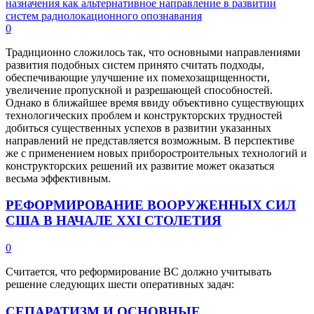
0
Традиционно сложилось так, что основными направлениями
развития подобных систем принято считать подходы,
обеспечивающие улучшение их помехозащищенности,
увеличение пропускной и разрешающей способностей.
Однако в ближайшее время ввиду объективно существующих
технологических проблем и конструкторских трудностей
добиться существенных успехов в развитии указанных
направлений не представляется возможным. В перспективе
же с применением новых приборостроительных технологий и
конструкторских решений их развитие может оказаться
весьма эффективным.
РЕФОРМИРОВАНИЕ ВООРУЖЕННЫХ СИЛ
США В НАЧАЛЕ XXI СТОЛЕТИЯ
0
Считается, что реформирование ВС должно учитывать
решение следующих шести оперативных задач:
СЕПАРАТИЗМ И ОСНОВНЫЕ