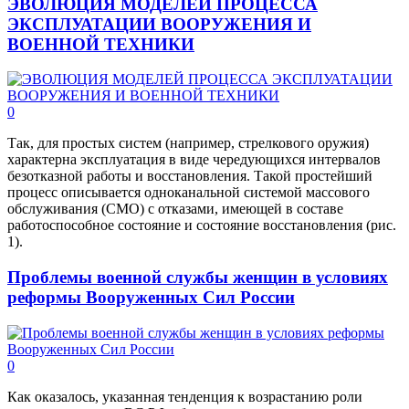
ЭВОЛЮЦИЯ МОДЕЛЕЙ ПРОЦЕССА
ЭКСПЛУАТАЦИИ ВООРУЖЕНИЯ И
ВОЕННОЙ ТЕХНИКИ
0
Так, для простых систем (например, стрелкового оружия)
характерна эксплуатация в виде чередующихся интервалов
безотказной работы и восстановления. Такой простейший
процесс описывается одноканальной системой массового
обслуживания (СМО) с отказами, имеющей в составе
работоспособное состояние и состояние восстановления (рис.
1).
Проблемы военной службы женщин в условиях
реформы Вооруженных Сил России
0
Как оказалось, указанная тенденция к возрастанию роли