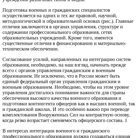
Подготовка военных и гражданских специалистов
осуществляется на одних и тех же правовой, научной,
методологической и образовательной основах (рис.). Главные
отличия заключаются в органах управления, структуре и
содержании профессионального образования, сетях
образовательных учреждений. Кроме того, имеются
существенные отличия в финансировании и материально-
техническом обеспечении.
Согласование усилий, направленных на интеграцию систем
образования, необходимо, на наш взгляд, начинать прежде
всего с органов управления гражданским и военным
образованием. Не исключено, что в России может быть
единый федеральный орган управления гражданским и
военным образованием. Необходимо, чтобы на этом уровне
управления достигалось понимание важности для страны
обеспечения высокого качества военного образования и
подготовки контингента офицеров как в высших военной, так
и гражданской школах. И это особенно важно при переводе
комплектования Вооруженных Сил на контрактную основу,
когда резко возрастает сменяемость офицерского состава. 1
В интересах интеграции военного и гражданского
профессионального образования должна создаваться единая