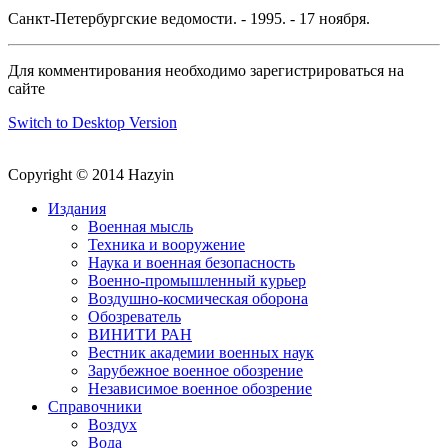
Санкт-Петербургские ведомости. - 1995. - 17 ноября.
Для комментирования необходимо зарегистрироваться на
сайте
Switch to Desktop Version
Copyright © 2014 Hazyin
Издания
Военная мысль
Техника и вооружение
Наука и военная безопасность
Военно-промышленный курьер
Воздушно-космическая оборона
Обозреватель
ВИНИТИ РАН
Вестник академии военных наук
Зарубежное военное обозрение
Независимое военное обозрение
Справочники
Воздух
Вода