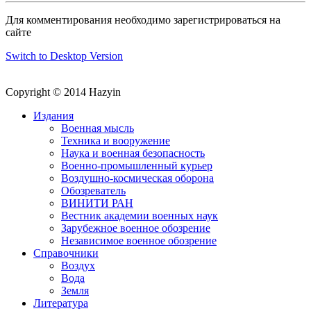
Для комментирования необходимо зарегистрироваться на
сайте
Switch to Desktop Version
Copyright © 2014 Hazyin
Издания
Военная мысль
Техника и вооружение
Наука и военная безопасность
Военно-промышленный курьер
Воздушно-космическая оборона
Обозреватель
ВИНИТИ РАН
Вестник академии военных наук
Зарубежное военное обозрение
Независимое военное обозрение
Справочники
Воздух
Вода
Земля
Литература