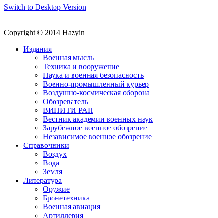
Switch to Desktop Version
Copyright © 2014 Hazyin
Издания
Военная мысль
Техника и вооружение
Наука и военная безопасность
Военно-промышленный курьер
Воздушно-космическая оборона
Обозреватель
ВИНИТИ РАН
Вестник академии военных наук
Зарубежное военное обозрение
Независимое военное обозрение
Справочники
Воздух
Вода
Земля
Литература
Оружие
Бронетехника
Военная авиация
Артиллерия