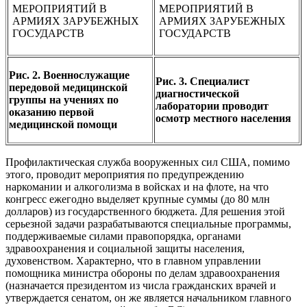
Рис. 2. Военнослужащие
Рис. 3. Специалист
передовой медицинской
диагностической
группы на учениях по
лаборатории проводит
оказанию первой
осмотр местного населения
медицинской помощи
Профилактическая служба вооруженных сил США, помимо
этого, проводит мероприятия по предупреждению
наркомании и алкоголизма в войсках и на флоте, на что
конгресс ежегодно выделяет крупные суммы (до 80 млн
долларов) из государственного бюджета. Для решения этой
серьезной задачи разрабатываются специальные программы,
поддерживаемые силами правопорядка, органами
здравоохранения и социальной защиты населения,
духовенством. Характерно, что в главном управлении
помощника министра обороны по делам здравоохранения
(назначается президентом из числа гражданских врачей и
утверждается сенатом, он же является начальником главного