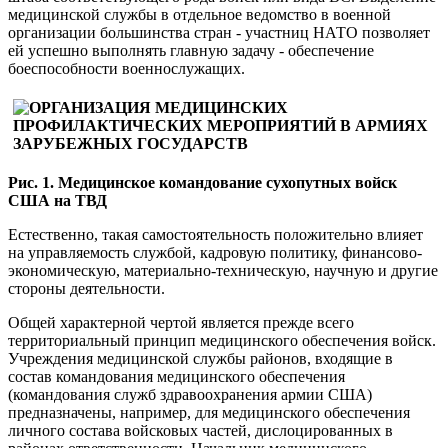
медицинской службы в отдельное ведомство в военной
организации большинства стран - участниц НАТО позволяет
ей успешно выполнять главную задачу - обеспечение
боеспособности военнослужащих.
Рис. 1. Медицинское командование сухопутных войск
США на ТВД
Естественно, такая самостоятельность положительно влияет
на управляемость службой, кадровую политику, финансово-
экономическую, материально-техническую, научную и другие
стороны деятельности.
Общей характерной чертой является прежде всего
территориальный принцип медицинского обеспечения войск.
Учреждения медицинской службы районов, входящие в
состав командования медицинского обеспечения
(командования служб здравоохранения армии США)
предназначены, например, для медицинского обеспечения
личного состава войсковых частей, дислоцированных в