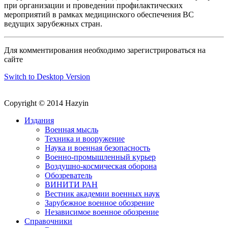
при организации и проведении профилактических
мероприятий в рамках медицинского обеспечения ВС
ведущих зарубежных стран.
Для комментирования необходимо зарегистрироваться на
сайте
Switch to Desktop Version
Copyright © 2014 Hazyin
Издания
Военная мысль
Техника и вооружение
Наука и военная безопасность
Военно-промышленный курьер
Воздушно-космическая оборона
Обозреватель
ВИНИТИ РАН
Вестник академии военных наук
Зарубежное военное обозрение
Независимое военное обозрение
Справочники