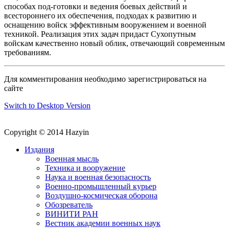
способах под-готовки и ведения боевых действий и
всестороннего их обеспечения, подходах к развитию и
оснащению войск эффективным вооружением и военной
техникой. Реализация этих задач придаст Сухопутным
войскам качественно новый облик, отвечающий современным
требованиям.
Для комментирования необходимо зарегистрироваться на
сайте
Switch to Desktop Version
Copyright © 2014 Hazyin
Издания
Военная мысль
Техника и вооружение
Наука и военная безопасность
Военно-промышленный курьер
Воздушно-космическая оборона
Обозреватель
ВИНИТИ РАН
Вестник академии военных наук