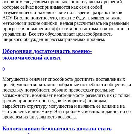
основном следствием прошлых концептуальных решений,
которые сейчас воспринимаются как сами собой
разумеющиеся и находятся вне поля зрения разработчиков
АСУ. Вполне понятно, что, пока не будут выявлены такие
методологические ошибки, нельзя рассчитывать на реальный
прогресс в повышении эффективности автоматизированного
управления. Все это обусловливает целесообразность
широкого обсуждения рассматриваемых проблем.
Оборонная достаточность военно-
экономический аспект
0
Могущество означает способность достигать поставленных
целей, удовлетворять многообразные потребности общества, а
поскольку потребности обычно превосходят реальные
возможности, возникает необходимость разделить их (с точки
зрения приоритетности удовлетворения) по видам,
выработать структуру могущества и выявить ее влияние на
его уровень и динамику. Эти проблемы возникли давно, но со
временем их актуальность возросла.
Коллективная безопасность должна стать