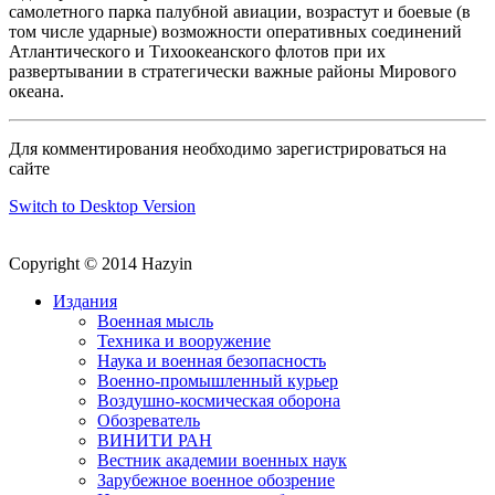
самолетного парка палубной авиации, возрастут и боевые (в
том числе ударные) возможности оперативных соединений
Атлантического и Тихоокеанского флотов при их
развертывании в стратегически важные районы Мирового
океана.
Для комментирования необходимо зарегистрироваться на
сайте
Switch to Desktop Version
Copyright © 2014 Hazyin
Издания
Военная мысль
Техника и вооружение
Наука и военная безопасность
Военно-промышленный курьер
Воздушно-космическая оборона
Обозреватель
ВИНИТИ РАН
Вестник академии военных наук
Зарубежное военное обозрение