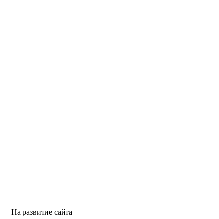
На развитие сайта