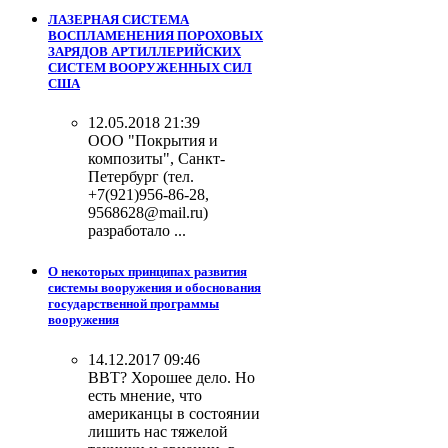
ЛАЗЕРНАЯ СИСТЕМА
ВОСПЛАМЕНЕНИЯ ПОРОХОВЫХ
ЗАРЯДОВ АРТИЛЛЕРИЙСКИХ
СИСТЕМ ВООРУЖЕННЫХ СИЛ
США
12.05.2018 21:39
ООО "Покрытия и
композиты", Санкт-
Петербург (тел.
+7(921)956-86-28,
9568628@mail.ru)
разработало ...
О некоторых принципах развития
системы вооружения и обоснования
государственной программы
вооружения
14.12.2017 09:46
ВВТ? Хорошее дело. Но
есть мнение, что
американцы в состоянии
лишить нас тяжелой