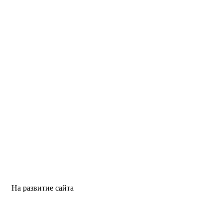
На развитие сайта