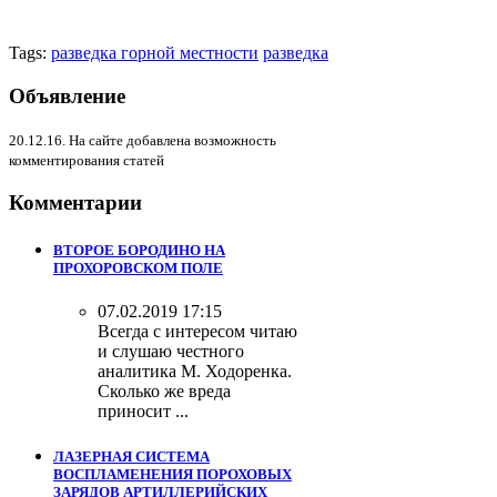
Tags:
разведка горной местности
разведка
Объявление
20.12.16. На сайте добавлена возможность
комментирования статей
Комментарии
ВТОРОЕ БОРОДИНО НА
ПРОХОРОВСКОМ ПОЛЕ
07.02.2019 17:15
Всегда с интересом читаю
и слушаю честного
аналитика М. Ходоренка.
Сколько же вреда
приносит ...
ЛАЗЕРНАЯ СИСТЕМА
ВОСПЛАМЕНЕНИЯ ПОРОХОВЫХ
ЗАРЯДОВ АРТИЛЛЕРИЙСКИХ