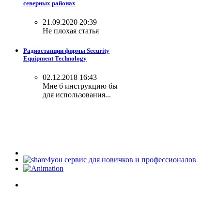
северных районах
21.09.2020 20:39
Не плохая статья
Радиостанции фирмы Security
Equipment Technology
02.12.2018 16:43
Мне б инструкцию бы
для использования...