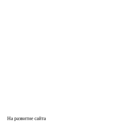
На развитие сайта