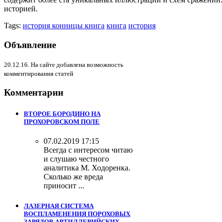
историей.
Tags:
история конницы книга
книга
история
Объявление
20.12.16. На сайте добавлена возможность
комментирования статей
Комментарии
ВТОРОЕ БОРОДИНО НА
ПРОХОРОВСКОМ ПОЛЕ
07.02.2019 17:15
Всегда с интересом читаю
и слушаю честного
аналитика М. Ходоренка.
Сколько же вреда
приносит ...
ЛАЗЕРНАЯ СИСТЕМА
ВОСПЛАМЕНЕНИЯ ПОРОХОВЫХ
ЗАРЯДОВ АРТИЛЛЕРИЙСКИХ