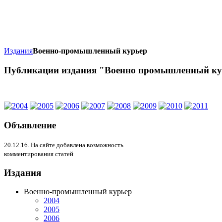
Издания
Военно-промышленный курьер
Публикации издания "Военно промышленный ку
Объявление
20.12.16. На сайте добавлена возможность
комментирования статей
Издания
Военно-промышленный курьер
2004
2005
2006