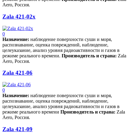
Aero, Россия.
Zala 421-02x
0
Назначен­ие:
­ наблюдение поверхности суши и моря,
распознавание, оценка повреждений, наблюдение,
целеуказание, анализ уровня радиоактивности и газов в
режиме реального времени.
Производитель и страна:
Zala
Aero, Россия.
Zala 421-06
0
Назначен­ие:
­ наблюдение поверхности суши и моря,
распознавание, оценка повреждений, наблюдение,
целеуказание, анализ уровня радиокативности и газов в
режиме реального времени
Производитель и страна:
Zala
Aero, Россия.
Zala 421-09