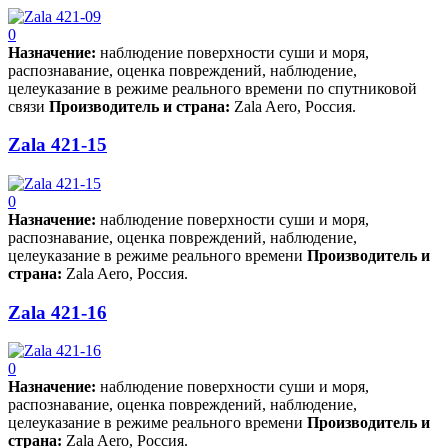
0
Назначен­ие:
­ наблюдение поверхности суши и моря,
распознавание, оценка повреждений, наблюдение,
целеуказание в режиме реального времени по спутниковой
связи
Производитель и страна:
Zala Aero, Россия.
Zala 421-15
0
Назначен­ие:
­ наблюдение поверхности суши и моря,
распознавание, оценка повреждений, наблюдение,
целеуказание в режиме реального времени
Производитель и
страна:
Zala Aero, Россия.
Zala 421-16
0
Назначен­ие:
­ наблюдение поверхности суши и моря,
распознавание, оценка повреждений, наблюдение,
целеуказание в режиме реального времени
Производитель и
страна:
Zala Aero, Россия.