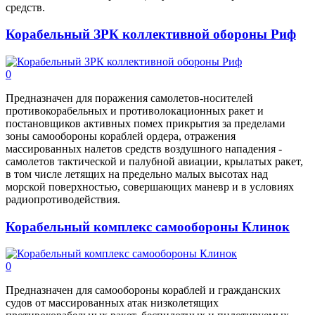
средств.
Корабельный ЗРК коллективной обороны Риф
0
Предназначен для поражения самолетов-носителей
противокорабельных и противолокационных ракет и
постановщиков активных помех прикрытия за пределами
зоны самообороны кораблей ордера, отражения
массированных налетов средств воздушного нападения -
самолетов тактической и палубной авиации, крылатых ракет,
в том числе летящих на предельно малых высотах над
морской поверхностью, совершающих маневр и в условиях
радиопротиводействия.
Корабельный комплекс самообороны Клинок
0
Предназначен для самообороны кораблей и гражданских
судов от массированных атак низколетящих