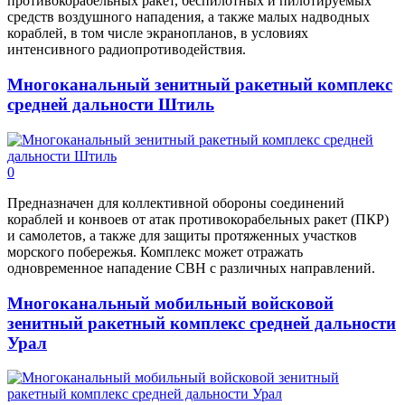
противокорабельных ракет, беспилотных и пилотируемых
средств воздушного нападения, а также малых надводных
кораблей, в том числе экранопланов, в условиях
интенсивного радиопротиводействия.
Многоканальный зенитный ракетный комплекс
средней дальности Штиль
0
Предназначен для коллективной обороны соединений
кораблей и конвоев от атак противокорабельных ракет (ПКР)
и самолетов, а также для защиты протяженных участков
морского побережья. Комплекс может отражать
одновременное нападение СВН с различных направлений.
Многоканальный мобильный войсковой
зенитный ракетный комплекс средней дальности
Урал