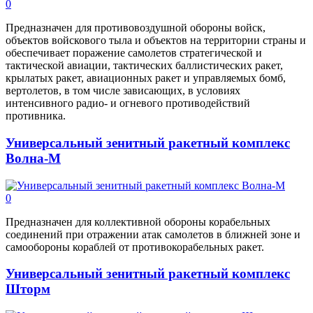
0
Предназначен для противовоздушной обороны войск,
объектов войскового тыла и объектов на территории страны и
обеспечивает поражение самолетов стратегической и
тактической авиации, тактических баллистических ракет,
крылатых ракет, авиационных ракет и управляемых бомб,
вертолетов, в том числе зависающих, в условиях
интенсивного радио- и огневого противодействий
противника.
Универсальный зенитный ракетный комплекс
Волна-М
0
Предназначен для коллективной обороны корабельных
соединений при отражении атак самолетов в ближней зоне и
самообороны кораблей от противокорабельных ракет.
Универсальный зенитный ракетный комплекс
Шторм