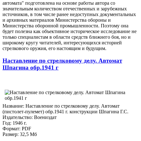
автомата" подготовлена на основе работы автора со
значительным количеством отечественных и зарубежных
источников, в том числе ранее недоступных документальных
и архивных материалов Министерства обороны и
Министерства оборонной промышленности. Поэтому она
будет полезна как объективное историческое исследование не
только специалистам в области средств ближнего боя, но и
широкому кругу читателей, интересующихся историей
стрелкового оружия, его настоящим и будущим.
Наставление по стрелковому делу. Автомат
Шпагина обр.1941 г
Название: Наставление по стрелковому делу. Автомат
(пистолет-пулемет) обр.1941 г. конструкции Шпагина Г.С.
Издательство: Воениздат
Год: 1946 г.
Формат: PDF
Размер: 32,5 Мб