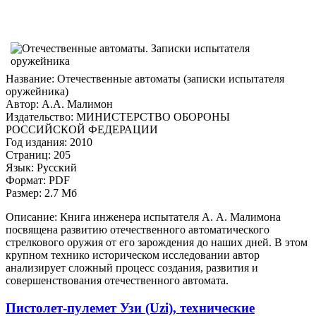
Название: Отечественные автоматы (записки испытателя
оружейника)
Автор: А.А. Малимон
Издательство: МИНИСТЕРСТВО ОБОРОНЫ
РОССИЙСКОЙ ФЕДЕРАЦИИ
Год издания: 2010
Страниц: 205
Язык: Русский
Формат: PDF
Размер: 2.7 Мб
Описание: Книга инженера испытателя А. А. Малимона
посвящена развитию отечественного автоматического
стрелкового оружия от его зарождения до наших дней. В этом
крупном технико историческом исследовании автор
анализирует сложный процесс создания, развития и
совершенствования отечественного автомата.
Пистолет-пулемет Узи (Uzi), технические