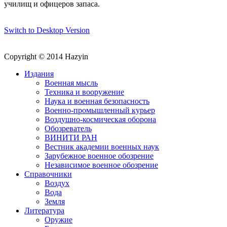
училищ и офицеров запаса.
Switch to Desktop Version
Copyright © 2014 Hazyin
Издания
Военная мысль
Техника и вооружение
Наука и военная безопасность
Военно-промышленный курьер
Воздушно-космическая оборона
Обозреватель
ВИНИТИ РАН
Вестник академии военных наук
Зарубежное военное обозрение
Независимое военное обозрение
Справочники
Воздух
Вода
Земля
Литература
Оружие