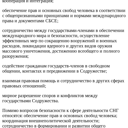
кооперация и интеграция;
обеспечение прав и основных свобод человека в соответствии
с общепризнанными принципами и нормами международного
права и документами СБСЕ;
сотрудничество между государствами-членами в обеспечении
международного мира и безопасности, осуществление
эффективных мер по сокращению вооружений и военных
расходов, ликвидации ядерного и других видов оружия
массового уничтожения, достижению всеобщего и полного
разоружения;
содействие гражданам государств-членов в свободном
общении, контактах и передвижении в Содружестве;
взаимная правовая помощь и сотрудничество в других сферах
правовых отношений;
мирное разрешение споров и конфликтов между
государствами Содружества.
Помимо вопросов безопасности к сфере деятельности СНГ
относятся: обеспечение прав и основных свобод человека;
координация внешнеполитической деятельности;
сотрудничество в формировании и развитии общего