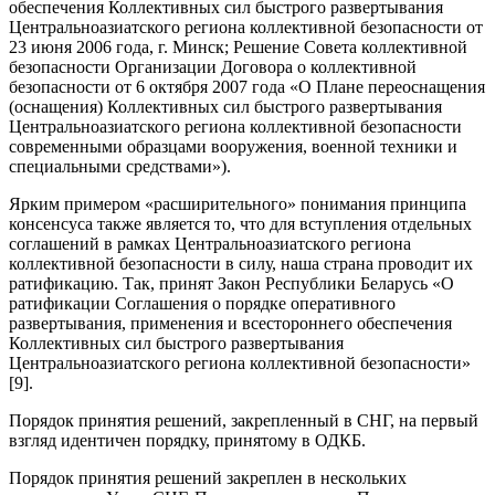
обеспечения Коллективных сил быстрого развертывания
Центральноазиатского региона коллективной безопасности от
23 июня 2006 года, г. Минск; Решение Совета коллективной
безопасности Организации Договора о коллективной
безопасности от 6 октября 2007 года «О Плане переоснащения
(оснащения) Коллективных сил быстрого развертывания
Центральноазиатского региона коллективной безопасности
современными образцами вооружения, военной техники и
специальными средствами»).
Ярким примером «расширительного» понимания принципа
консенсуса также является то, что для вступления отдельных
соглашений в рамках Центральноазиатского региона
коллективной безопасности в силу, наша страна проводит их
ратификацию. Так, принят Закон Республики Беларусь «О
ратификации Соглашения о порядке оперативного
развертывания, применения и всестороннего обеспечения
Коллективных сил быстрого развертывания
Центральноазиатского региона коллективной безопасности»
[9].
Порядок принятия решений, закрепленный в СНГ, на первый
взгляд идентичен порядку, принятому в ОДКБ.
Порядок принятия решений закреплен в нескольких