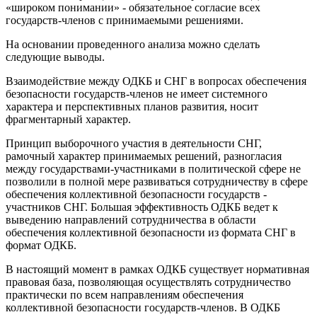
«широком понимании» - обязательное согласие всех
государств-членов с принимаемыми решениями.
На основании проведенного анализа можно сделать
следующие выводы.
Взаимодействие между ОДКБ и СНГ в вопросах обеспечения
безопасности государств-членов не имеет системного
характера и перспективных планов развития, носит
фрагментарный характер.
Принцип выборочного участия в деятельности СНГ,
рамочный характер принимаемых решений, разногласия
между государствами-участниками в политической сфере не
позволили в полной мере развиваться сотрудничеству в сфере
обеспечения коллективной безопасности государств -
участников СНГ. Большая эффективность ОДКБ ведет к
выведению направлений сотрудничества в области
обеспечения коллективной безопасности из формата СНГ в
формат ОДКБ.
В настоящий момент в рамках ОДКБ существует нормативная
правовая база, позволяющая осуществлять сотрудничество
практически по всем направлениям обеспечения
коллективной безопасности государств-членов. В ОДКБ