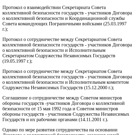
Протокол о взаимодействии Секретариата Совета
коллективной безопасности государств - участников Договора
о коллективной безопасности и Координационной службы
Совета командующих Пограничными войсками (25.03.1997
г.);
Протокол о сотрудничестве между Секретариатом Совета
коллективной безопасности государств - участников Договора
о коллективной безопасности и Исполнительным
Секретариатом Содружества Независимых Государств
(19.05.1997 г.);
Протокол о сотрудничестве между Секретариатом Совета
коллективной безопасности государств - участников Договора
о коллективной безопасности и Исполнительным комитетом
Содружества Независимых Государств (15.12.2000 г.);
Соглашение о сотрудничестве между Советом министров
обороны государств -участников Договора о коллективной
безопасности от 15 мая 1992 года и Советом министров
обороны государств - участников Содружества Независимых
Государств и их рабочими органами (14.11.2001 г.).
Однако по мере развития сотрудничества на основании