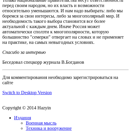
Только национальные правительства несут ответственность
перед своим народом, но их власть и возможности
относительно уменьшаются. И нам надо выбирать: либо мы
боремся за свои интересы, либо за многополярный мир. И
необходимость такого выбора становится все более
актуальной с каждым днем. Иначе Россия может
автоматически сползти к многополярности, которую
большинство "семерки" отвергает на словах и не применяет
на практике, на самых невыгодных условиях.
Спасибо за интервью
Беседовал спецкорр журнала В.Богданов
Для комментирования необходимо зарегистрироваться на
сайте
Switch to Desktop Version
Copyright © 2014 Hazyin
Издания
Военная мысль
Техника и вооружение