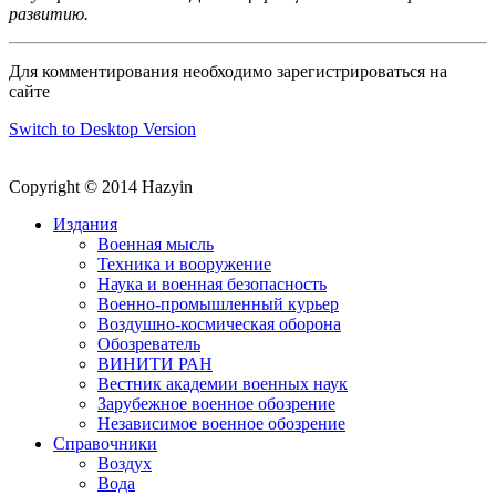
развитию.
Для комментирования необходимо зарегистрироваться на
сайте
Switch to Desktop Version
Copyright © 2014 Hazyin
Издания
Военная мысль
Техника и вооружение
Наука и военная безопасность
Военно-промышленный курьер
Воздушно-космическая оборона
Обозреватель
ВИНИТИ РАН
Вестник академии военных наук
Зарубежное военное обозрение
Независимое военное обозрение
Справочники
Воздух
Вода