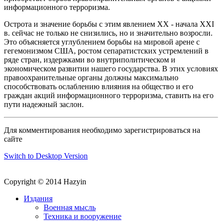
информационного терроризма.
Острота и значение борьбы с этим явлением XX - начала XXI
в. сейчас не только не снизились, но и значительно возросли.
Это объясняется углублением борьбы на мировой арене с
гегемонизмом США, ростом сепаратистских устремлений в
ряде стран, издержками во внутриполитическом и
экономическом развитии нашего государства. В этих условиях
правоохранительные органы должны максимально
способствовать ослаблению влияния на общество и его
граждан акций информационного терроризма, ставить на его
пути надежный заслон.
Для комментирования необходимо зарегистрироваться на
сайте
Switch to Desktop Version
Copyright © 2014 Hazyin
Издания
Военная мысль
Техника и вооружение