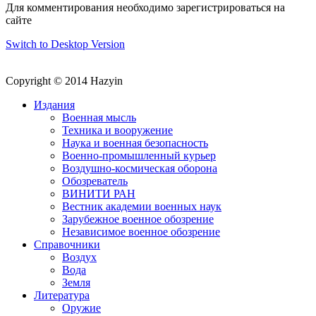
Для комментирования необходимо зарегистрироваться на
сайте
Switch to Desktop Version
Copyright © 2014 Hazyin
Издания
Военная мысль
Техника и вооружение
Наука и военная безопасность
Военно-промышленный курьер
Воздушно-космическая оборона
Обозреватель
ВИНИТИ РАН
Вестник академии военных наук
Зарубежное военное обозрение
Независимое военное обозрение
Справочники
Воздух
Вода
Земля
Литература
Оружие