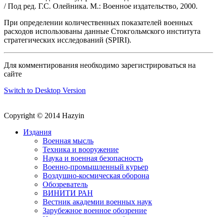
/ Под ред. Г.С. Олейника. М.: Военное издательство, 2000.
При определении количественных показателей военных
расходов использованы данные Стокгольмского института
стратегических исследований (SPIRI).
Для комментирования необходимо зарегистрироваться на
сайте
Switch to Desktop Version
Copyright © 2014 Hazyin
Издания
Военная мысль
Техника и вооружение
Наука и военная безопасность
Военно-промышленный курьер
Воздушно-космическая оборона
Обозреватель
ВИНИТИ РАН
Вестник академии военных наук
Зарубежное военное обозрение