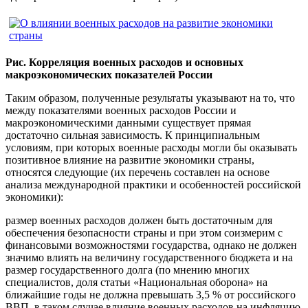
Рис. Корреляция военных расходов и основных
макроэкономических показателей России
Таким образом, полученные результаты указывают на то, что
между показателями военных расходов России и
макроэкономическими данными существует прямая
достаточно сильная зависимость. К принципиальным
условиям, при которых военные расходы могли бы оказывать
позитивное влияние на развитие экономики страны,
относятся следующие (их перечень составлен на основе
анализа международной практики и особенностей российской
экономики):
размер военных расходов должен быть достаточным для
обеспечения безопасности страны и при этом соизмерим с
финансовыми возможностями государства, однако не должен
значимо влиять на величину государственного бюджета и на
размер государственного долга (по мнению многих
специалистов, доля статьи «Национальная оборона» на
ближайшие годы не должна превышать 3,5 % от российского
ВВП, в таком случае влияние военных расходов на инфляцию