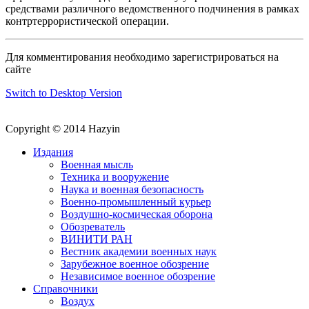
средствами различного ведомственного подчинения в рамках
контртеррористической операции.
Для комментирования необходимо зарегистрироваться на
сайте
Switch to Desktop Version
Copyright © 2014 Hazyin
Издания
Военная мысль
Техника и вооружение
Наука и военная безопасность
Военно-промышленный курьер
Воздушно-космическая оборона
Обозреватель
ВИНИТИ РАН
Вестник академии военных наук
Зарубежное военное обозрение
Независимое военное обозрение
Справочники
Воздух