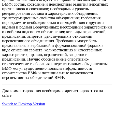
ВМФ; состав, состояние и перспективы развития вероятных
противников и союзников; необходимый уровень
резервирования состава и характеристик объединения;
трансформационные свойства объединения; требования,
порождаемые необходимостью взаимодействия с другими
видами и родами Вооруженных; необходимые характеристики
и свойства подсистем объединения; все виды ограничений,
предписаний, запретов, действующих в отношении
перспективного объединения. Требования могут быть
представлены в вербальной и формализованной формах в
виде описания свойств, количественных и качественных
характеристик, правил, ограничений, запретов и
предписаний. Научно обоснованные оперативно-
стратегические требования к перспективным объединениям
ВМФ могут существенно повысить эффективность
строительства ВМФ и потенциальные возможности
перспективных объединений ВМФ.
Для комментирования необходимо зарегистрироваться на
сайте
Switch to Desktop Version