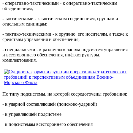
- оперативно-тактическими - к оперативно-тактическим
объединениям;
- тактическими - к тактическим соединениям, группам и
отдельным единицам;
- тактико-техническими - к оружию, его носителям, а также к
средствам управления и обеспечения;
- специальными - к различным частям подсистем управления
и всестороннего обеспечения, инфраструктуры,
комплектования.
По типу подсистемы, на которой сосредоточены требования:
- к ударной составляющей (поисково-ударной)
- к управляющей подсистеме
- к подсистемам всестороннего обеспечения