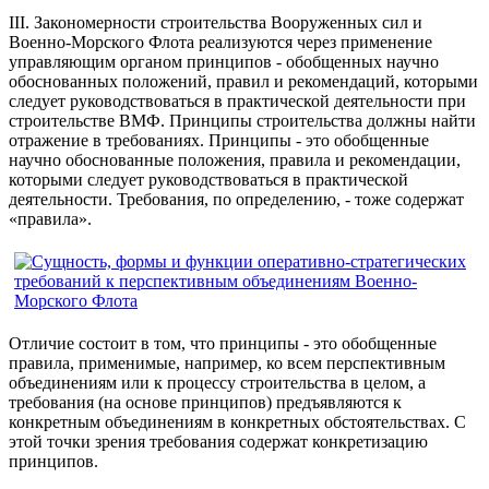
III. Закономерности строительства Вооруженных сил и
Военно-Морского Флота реализуются через применение
управляющим органом принципов - обобщенных научно
обоснованных положений, правил и рекомендаций, которыми
следует руководствоваться в практической деятельности при
строительстве ВМФ. Принципы строительства должны найти
отражение в требованиях. Принципы - это обобщенные
научно обоснованные положения, правила и рекомендации,
которыми следует руководствоваться в практической
деятельности. Требования, по определению, - тоже содержат
«правила».
Отличие состоит в том, что принципы - это обобщенные
правила, применимые, например, ко всем перспективным
объединениям или к процессу строительства в целом, а
требования (на основе принципов) предъявляются к
конкретным объединениям в конкретных обстоятельствах. С
этой точки зрения требования содержат конкретизацию
принципов.