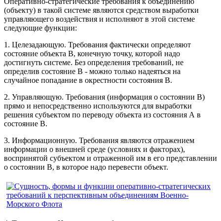
Оперативно-стратегические требования к объединению
(объекту) в такой системе являются средством выработки
управляющего воздействия и исполняют в этой системе
следующие функции:
1. Целезадающую. Требования фактически определяют
состояние объекта В, конечную точку, которой надо
достигнуть системе. Без определения требований, не
определив состояние В - можно только надеяться на
случайное попадание в окрестности состояния В.
2. Управляющую. Требования (информация о состоянии В)
прямо и непосредственно используются для выработки
решения субъектом по переводу объекта из состояния А в
состояние В.
3. Информационную. Требования являются отражением
информации о внешней среде (условиях и факторах),
воспринятой субъектом и отраженной им в его представлении
о состоянии В, в которое надо перевести объект.