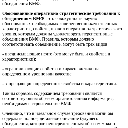
объединения ВМФ.
Обоснованные оперативно-стратегические требования к
объединениям ВМФ
- это совокупность научно
обоснованных необходимых количественно-качественных
характеристик, свойств, правил оперативно-стратегического
уровня, которым должны удовлетворять перспективные
объединения ВМФ. Правила, которым должно
соответствовать объединение, могут быть трех видов:
- предписывающие нечто (это могут быть и свойства и
характеристики);
- ограничивающие свойства и характеристики на
определенном уровне или качестве
- запрещающие определенные свойства и характеристики.
Таким образом, содержанием требований является
соответствующим образом организованная информация,
необходимая в строительстве ВМФ.
Очевидно, что в идеальном случае требования могли бы
содержать полное, детальное описание будущего
объединения, которое непосредственным образом можно