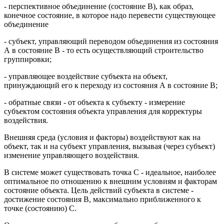
- перспективное объединение (состояние В), как образ,
конечное состояние, в которое надо перевести существующее
объединение
- субъект, управляющий переводом объединения из состояния
А в состояние В - то есть осуществляющий строительство
группировки;
- управляющее воздействие субъекта на объект,
принуждающий его к переходу из состояния А в состояние В;
- обратные связи - от объекта к субъекту - измерение
субъектом состояния объекта управления для корректуры
воздействия.
Внешняя среда (условия и факторы) воздействуют как на
объект, так и на субъект управления, вызывая (через субъект)
изменение управляющего воздействия.
В системе может существовать точка С - идеальное, наиболее
оптимальное по отношению к внешним условиям и факторам
состояние объекта. Цель действий субъекта в системе -
достижение состояния В, максимально приближенного к
точке (состоянию) С.