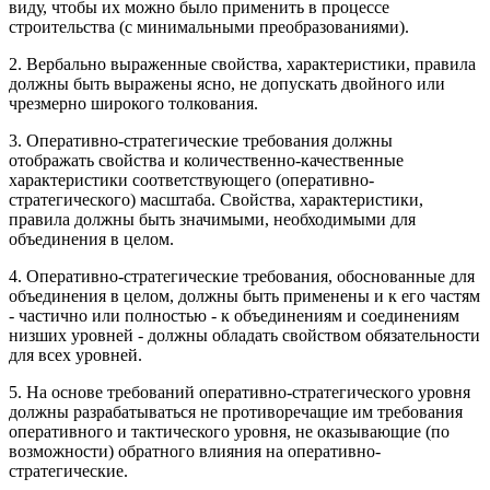
виду, чтобы их можно было применить в процессе
строительства (с минимальными преобразованиями).
2. Вербально выраженные свойства, характеристики, правила
должны быть выражены ясно, не допускать двойного или
чрезмерно широкого толкования.
3. Оперативно-стратегические требования должны
отображать свойства и количественно-качественные
характеристики соответствующего (оперативно-
стратегического) масштаба. Свойства, характеристики,
правила должны быть значимыми, необходимыми для
объединения в целом.
4. Оперативно-стратегические требования, обоснованные для
объединения в целом, должны быть применены и к его частям
- частично или полностью - к объединениям и соединениям
низших уровней - должны обладать свойством обязательности
для всех уровней.
5. На основе требований оперативно-стратегического уровня
должны разрабатываться не противоречащие им требования
оперативного и тактического уровня, не оказывающие (по
возможности) обратного влияния на оперативно-
стратегические.