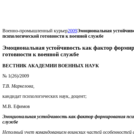
Военно-промышленный курьер
2009
Эмоциональная устойчив
психологической готовности к военной службе
Эмоциональная устойчивость как фактор формир
готовности к военной службе
ВЕСТНИК АКАДЕМИИ ВОЕННЫХ НАУК
№ 1(26)/2009
Т.В. Маркелова,
кандидат психологических наук, доцент;
М.В. Ефимов
Эмоциональная устойчивость как фактор формирования псих
службе
Неполный учет командованием воинских частей особенностей 