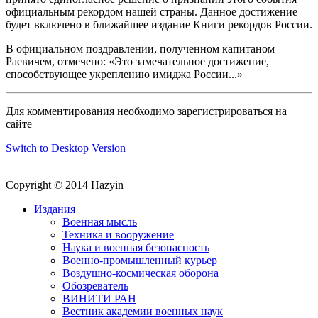
официальным рекордом нашей страны. Данное достижение
будет включено в ближайшее издание Книги рекордов России.
В официальном поздравлении, полученном капитаном
Раевичем, отмечено: «Это замечательное достижение,
способствующее укреплению имиджа России...»
Для комментирования необходимо зарегистрироваться на
сайте
Switch to Desktop Version
Copyright © 2014 Hazyin
Издания
Военная мысль
Техника и вооружение
Наука и военная безопасность
Военно-промышленный курьер
Воздушно-космическая оборона
Обозреватель
ВИНИТИ РАН
Вестник академии военных наук