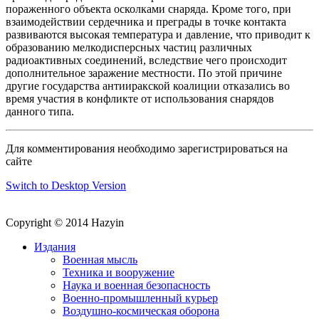
пораженного объекта осколками снаряда. Кроме того, при
взаимодействии сердечника и преграды в точке контакта
развиваются высокая температура и давление, что приводит к
образованию мелкодисперсных частиц различных
радиоактивных соединений, вследствие чего происходит
дополнительное заражение местности. По этой причине
другие государства антииракской коалиции отказались во
время участия в конфликте от использования снарядов
данного типа.
Для комментирования необходимо зарегистрироваться на
сайте
Switch to Desktop Version
Copyright © 2014 Hazyin
Издания
Военная мысль
Техника и вооружение
Наука и военная безопасность
Военно-промышленный курьер
Воздушно-космическая оборона