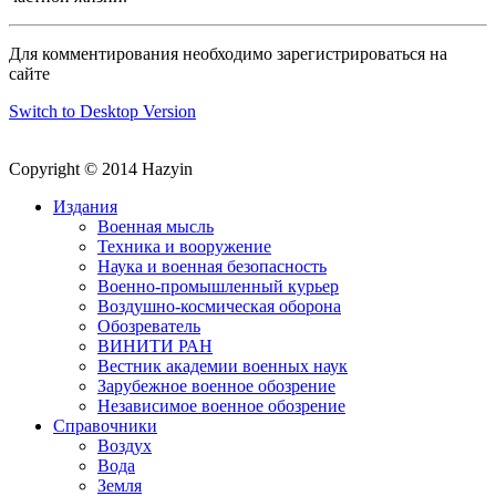
Для комментирования необходимо зарегистрироваться на
сайте
Switch to Desktop Version
Copyright © 2014 Hazyin
Издания
Военная мысль
Техника и вооружение
Наука и военная безопасность
Военно-промышленный курьер
Воздушно-космическая оборона
Обозреватель
ВИНИТИ РАН
Вестник академии военных наук
Зарубежное военное обозрение
Независимое военное обозрение
Справочники
Воздух
Вода
Земля