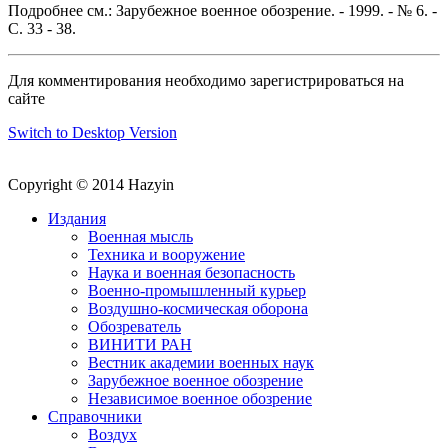
Подробнее см.: Зарубежное военное обозрение. - 1999. - № 6. -
С. 33 - 38.
Для комментирования необходимо зарегистрироваться на
сайте
Switch to Desktop Version
Copyright © 2014 Hazyin
Издания
Военная мысль
Техника и вооружение
Наука и военная безопасность
Военно-промышленный курьер
Воздушно-космическая оборона
Обозреватель
ВИНИТИ РАН
Вестник академии военных наук
Зарубежное военное обозрение
Независимое военное обозрение
Справочники
Воздух