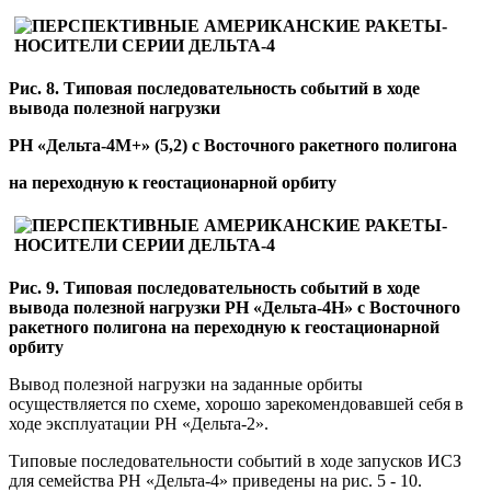
Рис. 8. Типовая последовательность событий в ходе
вывода полезной нагрузки
РН «Дельта-4М+» (5,2) с Восточного ракетного полигона
на переходную к геостационарной орбиту
Рис. 9. Типовая последовательность событий в ходе
вывода полезной нагрузки РН «Дельта-4Н» с Восточного
ракетного полигона на переходную к геостационарной
орбиту
Вывод полезной нагрузки на заданные орбиты
осуществляется по схеме, хорошо зарекомендовавшей себя в
ходе эксплуатации РН «Дельта-2».
Типовые последовательности событий в ходе запусков ИСЗ
для семейства РН «Дельта-4» приведены на рис. 5 - 10.