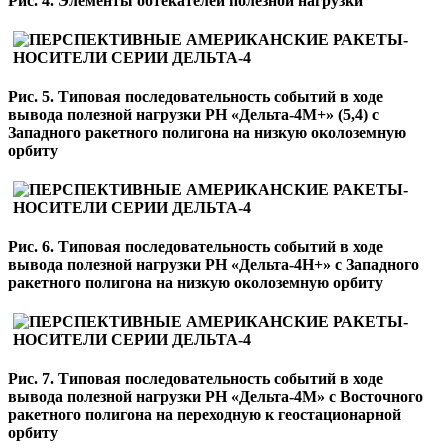
Рис. 4. Элементы обтекателей полезной нагрузки
Рис. 5. Типовая последовательность событий в ходе
вывода полезной нагрузки РН «Дельта-4М+» (5,4) с
Западного ракетного полигона на низкую околоземную
орбиту
Рис. 6. Типовая последовательность событий в ходе
вывода полезной нагрузки РН «Дельта-4Н+» с Западного
ракетного полигона на низкую околоземную орбиту
Рис. 7. Типовая последовательность событий в ходе
вывода полезной нагрузки РН «Дельта-4М» с Восточного
ракетного полигона на переходную к геостационарной
орбиту