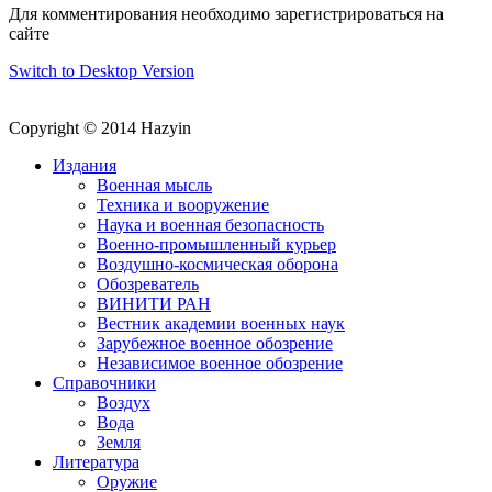
Для комментирования необходимо зарегистрироваться на
сайте
Switch to Desktop Version
Copyright © 2014 Hazyin
Издания
Военная мысль
Техника и вооружение
Наука и военная безопасность
Военно-промышленный курьер
Воздушно-космическая оборона
Обозреватель
ВИНИТИ РАН
Вестник академии военных наук
Зарубежное военное обозрение
Независимое военное обозрение
Справочники
Воздух
Вода
Земля
Литература
Оружие