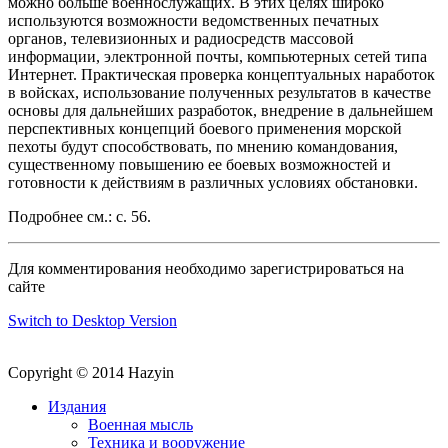
можно больше военнослужащих. В этих целях широко
используются возможности ведомственных печатных
органов, телевизионных и радиосредств массовой
информации, электронной почты, компьютерных сетей типа
Интернет. Практическая проверка концептуальных наработок
в войсках, использование полученных результатов в качестве
основы для дальнейших разработок, внедрение в дальнейшем
перспективных концепций боевого применения морской
пехоты будут способствовать, по мнению командования,
существенному повышению ее боевых возможностей и
готовности к действиям в различных условиях обстановки.
Подробнее см.: с. 56.
Для комментирования необходимо зарегистрироваться на
сайте
Switch to Desktop Version
Copyright © 2014 Hazyin
Издания
Военная мысль
Техника и вооружение