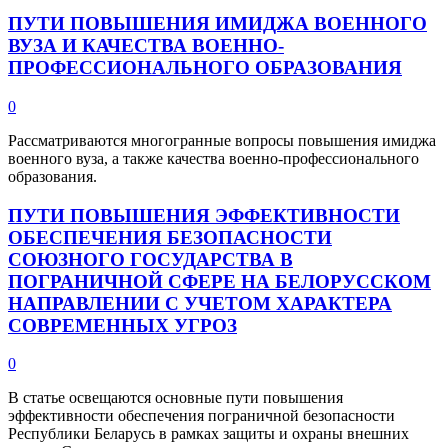
ПУТИ ПОВЫШЕНИЯ ИМИДЖА ВОЕННОГО
ВУЗА И КАЧЕСТВА ВОЕННО-
ПРОФЕССИОНАЛЬНОГО ОБРАЗОВАНИЯ
0
Рассматриваются многогранные вопросы повышения имиджа
военного вуза, а также качества военно-профессионального
образования.
ПУТИ ПОВЫШЕНИЯ ЭФФЕКТИВНОСТИ
ОБЕСПЕЧЕНИЯ БЕЗОПАСНОСТИ
СОЮЗНОГО ГОСУДАРСТВА В
ПОГРАНИЧНОЙ СФЕРЕ НА БЕЛОРУССКОМ
НАПРАВЛЕНИИ С УЧЕТОМ ХАРАКТЕРА
СОВРЕМЕННЫХ УГРОЗ
0
В статье освещаются основные пути повышения
эффективности обеспечения пограничной безопасности
Республики Беларусь в рамках защиты и охраны внешних