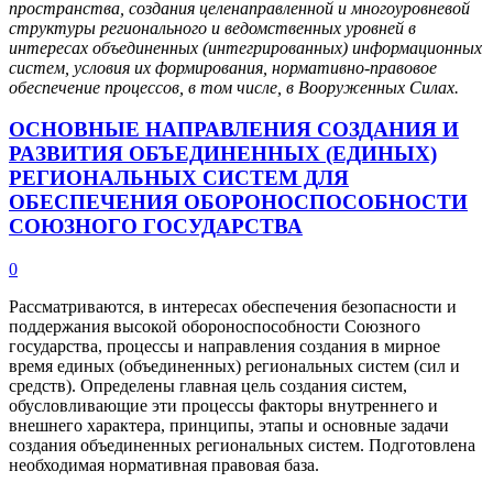
пространства, создания целенаправленной и многоуровневой
структуры регионального и ведомственных уровней в
интересах объединенных (интегрированных) информационных
систем, условия их формирования, нормативно-правовое
обеспечение процессов, в том числе, в Вооруженных Силах.
ОСНОВНЫЕ НАПРАВЛЕНИЯ СОЗДАНИЯ И
РАЗВИТИЯ ОБЪЕДИНЕННЫХ (ЕДИНЫХ)
РЕГИОНАЛЬНЫХ СИСТЕМ ДЛЯ
ОБЕСПЕЧЕНИЯ ОБОРОНОСПОСОБНОСТИ
СОЮЗНОГО ГОСУДАРСТВА
0
Рассматриваются, в интересах обеспечения безопасности и
поддержания высокой обороноспособности Союзного
государства, процессы и направления создания в мирное
время единых (объединенных) региональных систем (сил и
средств). Определены главная цель создания систем,
обусловливающие эти процессы факторы внутреннего и
внешнего характера, принципы, этапы и основные задачи
создания объединенных региональных систем. Подготовлена
необходимая нормативная правовая база.