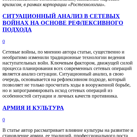
кризисом, в рамках корпорации «Ростехнологии».
СИТУАЦИОННЫЙ АНАЛИЗ В СЕТЕВЫХ
ВОЙНАХ НА ОСНОВЕ РЕФЛЕКСИВНОГО
ПОДХОДА
0
Сетевые войны, по мнению автора статьи, существенно и
необратимо изменили традиционные технологии ведения
наступательных войн. Ключевым фактором, движущей силой
процесса планирования всех современных сетевых операций
является анализ ситуации. Ситуационный анализ, в свою
очередь, основывается на рефлексивном подходе, который
позволяет не только просчитать ходы в вооруженной борьбе,
но и запрограммировать исход сетевых операций из
особенностей ситуации и личных качеств противника.
АРМИЯ И КУЛЬТУРА
0
В статье автор рассматривает влияние культуры на развитие и
становление армии, ее традиций, профессионального роста