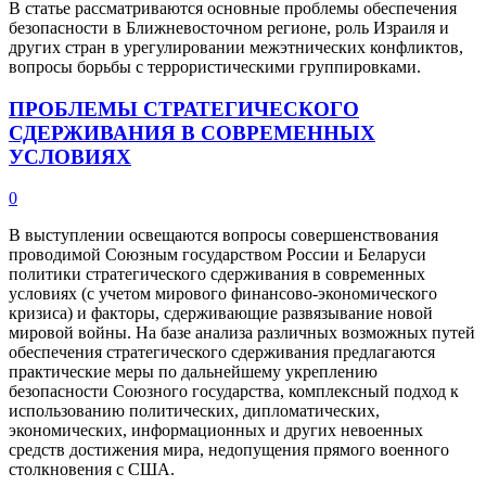
В статье рассматриваются основные проблемы обеспечения
безопасности в Ближневосточном регионе, роль Израиля и
других стран в урегулировании межэтнических конфликтов,
вопросы борьбы с террористическими группировками.
ПРОБЛЕМЫ СТРАТЕГИЧЕСКОГО
СДЕРЖИВАНИЯ В СОВРЕМЕННЫХ
УСЛОВИЯХ
0
В выступлении освещаются вопросы совершенствования
проводимой Союзным государством России и Беларуси
политики стратегического сдерживания в современных
условиях (с учетом мирового финансово-экономического
кризиса) и факторы, сдерживающие развязывание новой
мировой войны. На базе анализа различных возможных путей
обеспечения стратегического сдерживания предлагаются
практические меры по дальнейшему укреплению
безопасности Союзного государства, комплексный подход к
использованию политических, дипломатических,
экономических, информационных и других невоенных
средств достижения мира, недопущения прямого военного
столкновения с США.