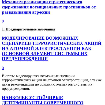
Механизм реализации стратегического
сдерживания потенциальных противников от
развязывания агрессии
0
1. Предварительные замечания
МОДЕЛИРОВАНИЕ ВОЗМОЖНЫХ
СЦЕНАРИЕВ ТЕРРОРИСТИЧЕСКИХ АКЦИЙ
НА АТОМНОЙ ЭЛЕКТРОСТАНЦИИ КАК
ОСНОВНОЙ ЭЛЕМЕНТ СИСТЕМЫ ИХ
ПРЕДУПРЕЖДЕНИЯ
0
В статье моделируются возможные сценарии
террористических акций на атомной электростанции, а также
даны рекомендации по созданию элементов системы их
предупреждения.
НАИБОЛЕЕ УСТОЙЧИВЫЕ
ДЕТЕРМИНАНТЫ СОВРЕМЕННОГО