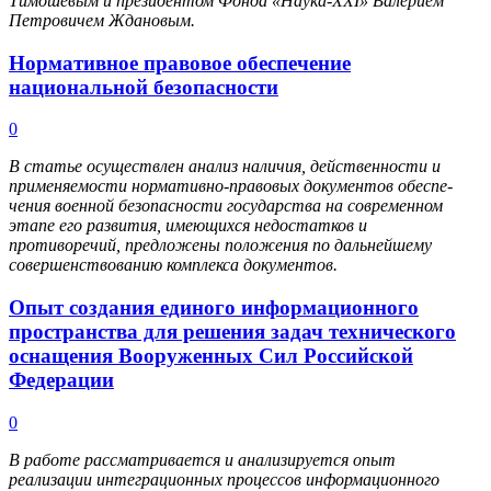
Тимошевым и президентом Фонда «Наука-XXI» Валерием
Петровичем Ждановым.
Нормативное правовое обеспечение
национальной безопасности
0
В статье осуществлен анализ наличия, действенности и
применяемости нормативно-правовых документов обеспе-
чения военной безопасности государства на современном
этапе его развития, имеющихся недостатков и
противоречий, предложены положения по дальнейшему
совершенствованию комплекса документов.
Опыт создания единого информационного
пространства для решения задач технического
оснащения Вооруженных Сил Российской
Федерации
0
В работе рассматривается и анализируется опыт
реализации интеграционных процессов информационного