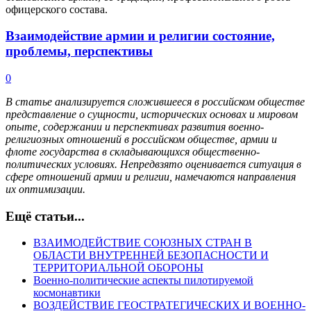
офицерского состава.
Взаимодействие армии и религии состояние,
проблемы, перспективы
0
В статье анализируется сложившееся в российском обществе
представление о сущности, исторических основах и мировом
опыте, содержании и перспективах развития военно-
религиозных отношений в российском обществе, армии и
флоте государства в складывающихся общественно-
политических условиях. Непредвзято оценивается ситуация в
сфере отношений армии и религии, намечаются направления
их оптимизации.
Ещё статьи...
ВЗАИМОДЕЙСТВИЕ СОЮЗНЫХ СТРАН В
ОБЛАСТИ ВНУТРЕННЕЙ БЕЗОПАСНОСТИ И
ТЕРРИТОРИАЛЬНОЙ ОБОРОНЫ
Военно-политические аспекты пилотируемой
космонавтики
ВОЗДЕЙСТВИЕ ГЕОСТРАТЕГИЧЕСКИХ И ВОЕННО-