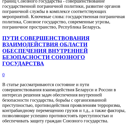
границ Союзного государства - совершенствование
государственной пограничной политики, развитие органов
пограничной службы в комплексе соответствующих
мероприятий. Ключевые слова: государственная пограничная
политика, Союзное государство, современные угрозы,
пограничное пространство, Республика Беларусь.
ПУТИ СОВЕРШЕНСТВОВАНИЯ
ВЗАИМОДЕЙСТВИЯ ОБЛАСТИ
ОБЕСПЕЧЕНИЯ ВНУТРЕННЕЙ
БЕЗОПАСНОСТИ СОЮЗНОГО
ГОСУДАРСТВА
0
В статье рассматриваются состояние и пути
совершенствования взаимодействия Беларуси и России в
интересах решения задач обеспечения внутренней
безопасности государства, борьбы с организованной
преступностью, противодействия проявлениям терроризма,
контрабандному перемещению грузов и т.д., а также факторы,
позволяющие успешно противостоять преступностью и
обеспечивать защиту граждан Союзного государства.