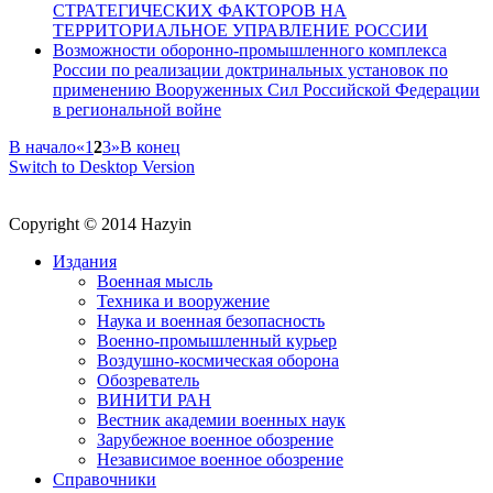
СТРАТЕГИЧЕСКИХ ФАКТОРОВ НА
ТЕРРИТОРИАЛЬНОЕ УПРАВЛЕНИЕ РОССИИ
Возможности оборонно-промышленного комплекса
России по реализации доктринальных установок по
применению Вооруженных Сил Российской Федерации
в региональной войне
В начало
«
1
2
3
»
В конец
Switch to Desktop Version
Copyright © 2014 Hazyin
Издания
Военная мысль
Техника и вооружение
Наука и военная безопасность
Военно-промышленный курьер
Воздушно-космическая оборона
Обозреватель
ВИНИТИ РАН
Вестник академии военных наук
Зарубежное военное обозрение
Независимое военное обозрение
Справочники