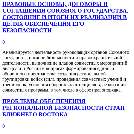
ПРАВОВЫЕ ОСНОВЫ, ДОГОВОРЫ И
СОГЛАШЕНИЯ СОЮЗНОГО ГОСУДАРСТВА,
СОСТОЯНИЕ И ИТОГИ ИХ РЕАЛИЗАЦИИ В
ЦЕЛЯХ ОБЕСПЕЧЕНИЯ ЕГО
БЕЗОПАСНОСТИ
0
Анализируется деятельность руководящих органов Союзного
государства, органов безопасности и правоохранительной
деятельности, выполнение планов совместных мероприятий
Беларуси и России в вопросах формирования единого
оборонного пространства, создания региональной
группировки войск (сил), проведения совместных учений и
тренировок, усиления оборонных потенциалов, реализации
совместных программ, в том числе в сфере правопорядка.
ПРОБЛЕМЫ ОБЕСПЕЧЕНИЯ
РЕГИОНАЛЬНОЙ БЕЗОПАСНОСТИ CТРАН
БЛИЖНЕГО ВОСТОКА
0