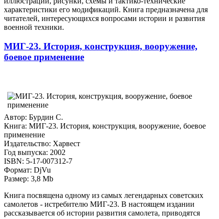
иллюстрации, рисунки, схемы и тактико-технические
характеристики его модификаций. Книга предназначена для
читателей, интересующихся вопросами истории и развития
военной техники.
МИГ-23. История, конструкция, вооружение,
боевое применение
Автор: Бурдин С.
Книга: МИГ-23. История, конструкция, вооружение, боевое
применение
Издательство: Харвест
Год выпуска: 2002
ISBN: 5-17-007312-7
Формат: DjVu
Размер: 3,8 Mb
Книга посвящена одному из самых легендарных советских
самолетов - истребителю МИГ-23. В настоящем издании
рассказывается об истории развития самолета, приводятся