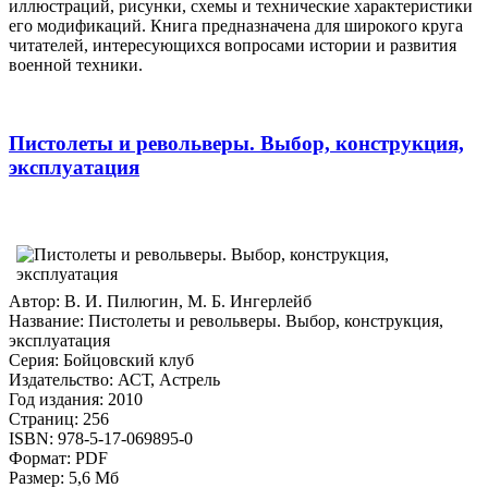
иллюстраций, рисунки, схемы и технические характеристики
его модификаций. Книга предназначена для широкого круга
читателей, интересующихся вопросами истории и развития
военной техники.
Пистолеты и револьверы. Выбор, конструкция,
эксплуатация
Автор: В. И. Пилюгин, М. Б. Ингерлейб
Название: Пистолеты и револьверы. Выбор, конструкция,
эксплуатация
Серия: Бойцовский клуб
Издательство: АСТ, Астрель
Год издания: 2010
Страниц: 256
ISBN: 978-5-17-069895-0
Формат: PDF
Размер: 5,6 Мб