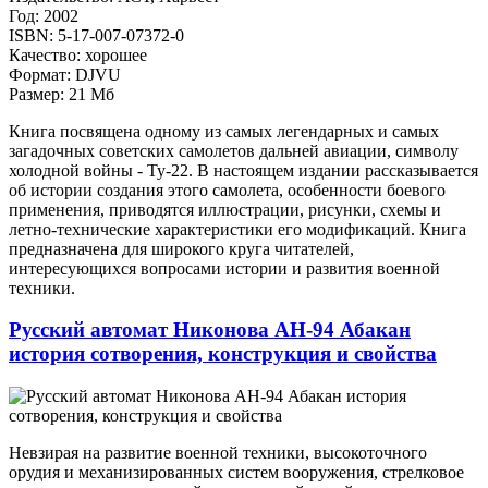
Год: 2002
ISBN: 5-17-007-07372-0
Качество: хорошее
Формат: DJVU
Размер: 21 Мб
Книга посвящена одному из самых легендарных и самых
загадочных советских самолетов дальней авиации, символу
холодной войны - Ту-22. В настоящем издании рассказывается
об истории создания этого самолета, особенности боевого
применения, приводятся иллюстрации, рисунки, схемы и
летно-технические характеристики его модификаций. Книга
предназначена для широкого круга читателей,
интересующихся вопросами истории и развития военной
техники.
Русский автомат Никонова АН-94 Абакан
история сотворения, конструкция и свойства
Невзирая на развитие военной техники, высокоточного
орудия и механизированных систем вооружения, стрелковое