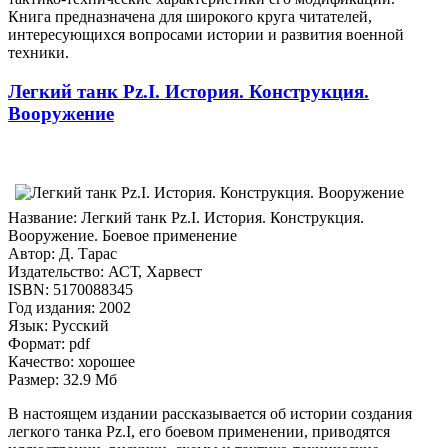
Книга предназначена для широкого круга читателей,
интересующихся вопросами истории и развития военной
техники.
Легкий танк Pz.I. История. Конструкция.
Вооружение
Название: Легкий танк Pz.I. История. Конструкция.
Вооружение. Боевое применение
Автор: Д. Тарас
Издательство: АСТ, Харвест
ISBN: 5170088345
Год издания: 2002
Язык: Русский
Формат: pdf
Качество: хорошее
Размер: 32.9 Мб
В настоящем издании рассказывается об истории создания
легкого танка Pz.I, его боевом применении, приводятся