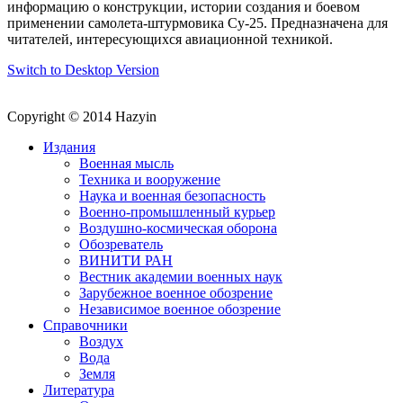
информацию о конструкции, истории создания и боевом
применении самолета-штурмовика Су-25. Предназначена для
читателей, интересующихся авиационной техникой.
Switch to Desktop Version
Copyright © 2014 Hazyin
Издания
Военная мысль
Техника и вооружение
Наука и военная безопасность
Военно-промышленный курьер
Воздушно-космическая оборона
Обозреватель
ВИНИТИ РАН
Вестник академии военных наук
Зарубежное военное обозрение
Независимое военное обозрение
Справочники
Воздух
Вода
Земля
Литература