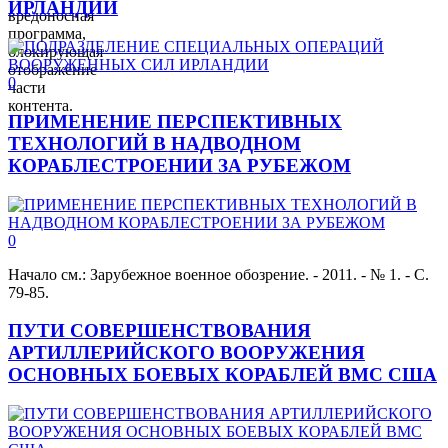
ИРЛАНДИИ
вредоносная
программа,
блокирующая
отображение
0
части
контента.
ПРИМЕНЕНИЕ ПЕРСПЕКТИВНЫХ
ТЕХНОЛОГИЙ В НАДВОДНОМ
КОРАБЛЕСТРОЕНИИ ЗА РУБЕЖОМ
0
Начало см.: Зарубежное военное обозрение. - 2011. - № 1. - С.
79-85.
ПУТИ СОВЕРШЕНСТВОВАНИЯ
АРТИЛЛЕРИЙСКОГО ВООРУЖЕНИЯ
ОСНОВНЫХ БОЕВЫХ КОРАБЛЕЙ ВМС США