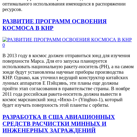
оптимального использования имеющихся в распоряжении
ресурсов.
РАЗВИТИЕ ПРОГРАММ ОСВОЕНИЯ
КОСМОСА В КНР
0
В 2013 году в космос должен отправиться зонд для изучения
поверхности Марса. Для его запуска планируется
использовать национальную ракету-носитель (РН), а на самом
зонде будут установлены научные приборы производства
КНР. Однако, как уточнил ведущий конструктор китайских
лунных аппаратов Е Пэйцзянь, эти планы еще должны
пройти этап согласования в правительстве страны. В ноябре
2011 года российская ракета-носитель должна вывести в
космос марсианский зонд «Инхо-1» (Yinghuo-1), который
будет изучать поверхность этой планеты с орбиты.
РАЗРАБОТКА В США АВИАЦИОННЫХ
СРЕДСТВ РАСЧИСТКИ МИННЫХ И
ИНЖЕНЕРНЫХ ЗАГРАЖДЕНИЙ