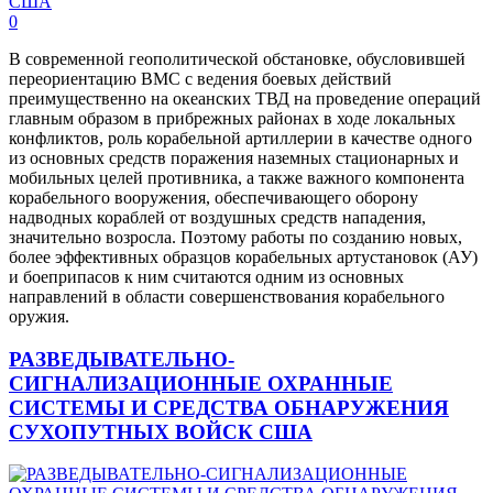
0
В современной геополитической обстановке, обусловившей
переориентацию ВМС с ведения боевых действий
преимущественно на океанских ТВД на проведение операций
главным образом в прибрежных районах в ходе локальных
конфликтов, роль корабельной артиллерии в качестве одного
из основных средств поражения наземных стационарных и
мобильных целей противника, а также важного компонента
корабельного вооружения, обеспечивающего оборону
надводных кораблей от воздушных средств нападения,
значительно возросла. Поэтому работы по созданию новых,
более эффективных образцов корабельных артустановок (АУ)
и боеприпасов к ним считаются одним из основных
направлений в области совершенствования корабельного
оружия.
РАЗВЕДЫВАТЕЛЬНО-
СИГНАЛИЗАЦИОННЫЕ ОХРАННЫЕ
СИСТЕМЫ И СРЕДСТВА ОБНАРУЖЕНИЯ
СУХОПУТНЫХ ВОЙСК США