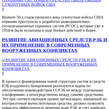
0
Вначале 50-х годов прошлого века сухопутные войска США
первыми приступили к разработке разведывательно-
сигнализационных охранных систем (РСОС), которые уже в
1954-м были испытаны в ходе боевых действий в Корее.
РАЗВИТИЕ АВИАЦИОННЫХ СРЕДСТВ РЭБ И
ИХ ПРИМЕНЕНИЕ В СОВРЕМЕННЫХ
ВООРУЖЕННЫХ КОНФЛИКТАХ
0
В процессе формирования новой структуры систем и средств
РЭБ воздушного базирования реализуются задачи по
обеспечению взаимодействия ССРЭБ не между отдельными
платформами, а непосредственно между самими средствами.
Это при соответствующем уровне организации, завязанной на
внутрисетевые вычислительные средства, должно позволить
повысить эффективность решения задач РЭБ за счет наиболее