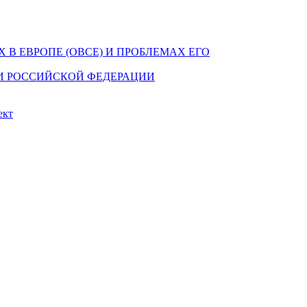
В ЕВРОПЕ (ОВСЕ) И ПРОБЛЕМАХ ЕГО
И РОССИЙСКОЙ ФЕДЕРАЦИИ
ект