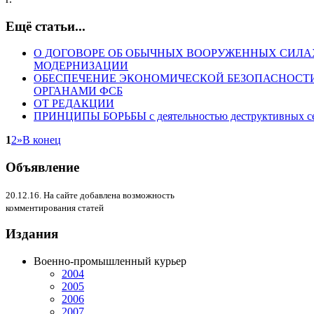
Ещё статьи...
О ДОГОВОРЕ ОБ ОБЫЧНЫХ ВООРУЖЕННЫХ СИЛАХ 
МОДЕРНИЗАЦИИ
ОБЕСПЕЧЕНИЕ ЭКОНОМИЧЕСКОЙ БЕЗОПАСНОСТ
ОРГАНАМИ ФСБ
ОТ РЕДАКЦИИ
ПРИНЦИПЫ БОРЬБЫ с деятельностью деструктивных с
1
2
»
В конец
Объявление
20.12.16. На сайте добавлена возможность
комментирования статей
Издания
Военно-промышленный курьер
2004
2005
2006
2007