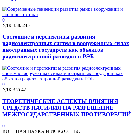
0
УДК 338. 245
Состояние и перспективы развития
радиоэлектронных систем в вооруженных силах
иностранных государств как объектов
радиоэлектронной разведки и РЭБ
0
УДК 355.42
ТЕОРЕТИЧЕСКИЕ АСПЕКТЫ ВЛИЯНИЯ
СРЕДСТВ НАСИЛИЯ НА РАЗРЕШЕНИЕ
МЕЖГОСУДАРСТВЕННЫХ ПРОТИВОРЕЧИЙ
0
ВОЕННАЯ НАУКА И ИСКУССТВО