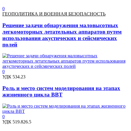
0
ГЕОПОЛИТИКА И ВОЕННАЯ БЕЗОПАСНОСТЬ
Решение задачи обнаружения маловысотных
легкомоторных летательных аппаратов путем
использования акустических и сейсмических
полей
0
УДК 534.23
Роль и место систем моделирования на этапах
жизненного цикла ВВТ
0
УДК 519.826.5