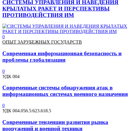
СИСТЕМЫ УПРАВЛЕНИЯ И НАВЕДЕНИЯ
КРЫЛАТЫХ РАКЕТ И ПЕРСПЕКТИВЫ
ПРОТИВОДЕЙСТВИЯ ИМ
0
ОПЫТ ЗАРУБЕЖНЫХ ГОСУДАРСТВ
Современная информационная безопасность и
проблемы глобализации
0
УДК 004
Современные системы обнаружения атак в
информационных системах военного назначения
0
УДК 004.056.5:623.618.5
Современные тенденции развития рынка
вооружений и военной техники