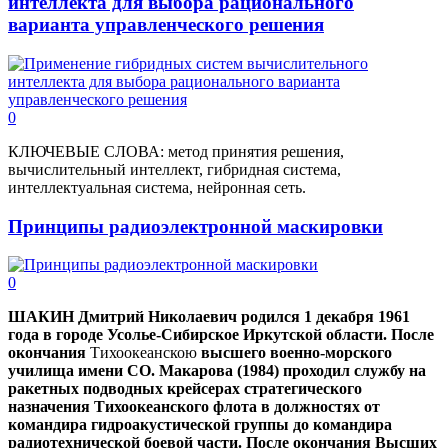
интеллекта для выбора рационального
варианта управленческого решения
0
КЛЮЧЕВЫЕ СЛОВА: метод принятия решения,
вычислительный интеллект, гибридная система,
интеллектуальная система, нейронная сеть.
Принципы радиоэлектронной маскировки
0
ШАКИН Дмитрий Николаевич родился 1 декабря 1961
года в городе Усолье-Сибирское Иркутской области. После
окончания
Тихоокеанскою
высшего военно-морского
училища имени СО. Макарова (1984) проходил службу на
ракетных подводных крейсерах стратегического
назначения Тихоокеанского флота в должностях от
командира гидроакустической группы до командира
радиотехнической боевой части. После окончания Высших