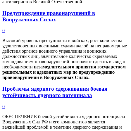
артиллеристов Великой Отечественной.
Предупреждение правонарушений в
Вооруженных Силах
0
Высокий уровень преступности в войсках, рост количества
удовлетворенных военными судами жалоб на неправомерные
действия органов военного управления и воинских
должностных лиц, значительное количество скрываемых
командованием правонарушений позволяют сделать вывод о
необходимости
незамедлительного принятия государством
решительных и адекватных мер по предупреждению
правонарушений в Вооруженных Силах.
Проблемы ядерного сдерживания боевая
устойчивость ядерного потенциала
0
ОБЕСПЕЧЕНИЕ боевой устойчивости ядерного потенциала
Вооруженных Сил РФ и его компонентов является
важнейшей проблемой в тематике ядерного сдерживания и