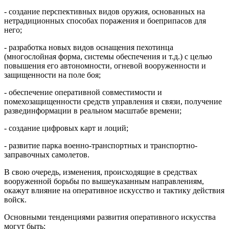
- создание перспективных видов оружия, основанных на
нетрадиционных способах поражения и боеприпасов для
него;
- разработка новых видов оснащения пехотинца
(многослойная форма, системы обеспечения и т.д.) с целью
повышения его автономности, огневой вооруженности и
защищенности на поле боя;
- обеспечение оперативной совместимости и
помехозащищенности средств управления и связи, получение
развединформации в реальном масштабе времени;
- создание цифровых карт и лоций;
- развитие парка военно-транспортных и транспортно-
заправочных самолетов.
В свою очередь, изменения, происходящие в средствах
вооруженной борьбы по вышеуказанным направлениям,
окажут влияние на оперативное искусство и тактику действия
войск.
Основными тенденциями развития оперативного искусства
могут быть: