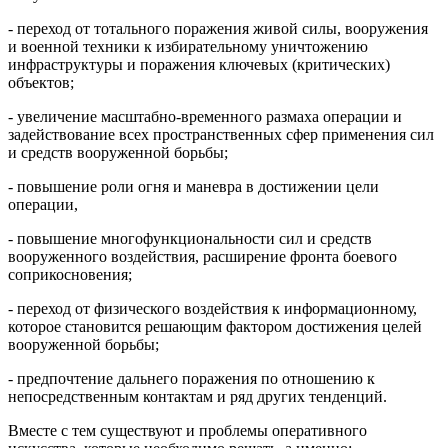
- переход от тотального поражения живой силы, вооружения
и военной техники к избирательному уничтожению
инфраструктуры и поражения ключевых (критических)
объектов;
- увеличение масштабно-временного размаха операции и
задействование всех пространственных сфер применения сил
и средств вооруженной борьбы;
- повышение роли огня и маневра в достижении цели
операции,
- повышение многофункциональности сил и средств
вооруженного воздействия, расширение фронта боевого
соприкосновения;
- переход от физического воздействия к информационному,
которое становится решающим фактором достижения целей
вооруженной борьбы;
- предпочтение дальнего поражения по отношению к
непосредственным контактам и ряд других тенденций.
Вместе с тем существуют и проблемы оперативного