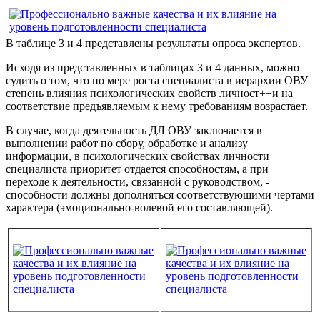
В таблице 3 и 4 представлены результаты опроса экспертов.
Исходя из представленных в таблицах 3 и 4 данных, можно
судить о том, что по мере роста специалиста в иерархии ОВУ
степень влияния психологических свойств личност++и на
соответствие предъявляемым к нему требованиям возрастает.
В случае, когда деятельность ДЛ ОВУ заключается в
выполнении работ по сбору, обработке и анализу
информации, в психологических свойствах личности
специалиста приоритет отдается способностям, а при
переходе к деятельности, связанной с руководством, -
способности должны дополняться соответствующими чертами
характера (эмоционально-волевой его составляющей).