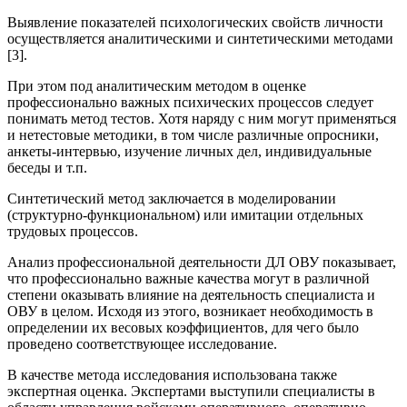
Выявление показателей психологических свойств личности
осуществляется аналитическими и синтетическими методами
[3].
При этом под аналитическим методом в оценке
профессионально важных психических процессов следует
понимать метод тестов. Хотя наряду с ним могут применяться
и нетестовые методики, в том числе различные опросники,
анкеты-интервью, изучение личных дел, индивидуальные
беседы и т.п.
Синтетический метод заключается в моделировании
(структурно-функциональном) или имитации отдельных
трудовых процессов.
Анализ профессиональной деятельности ДЛ ОВУ показывает,
что профессионально важные качества могут в различной
степени оказывать влияние на деятельность специалиста и
ОВУ в целом. Исходя из этого, возникает необходимость в
определении их весовых коэффициентов, для чего было
проведено соответствующее исследование.
В качестве метода исследования использована также
экспертная оценка. Экспертами выступили специалисты в