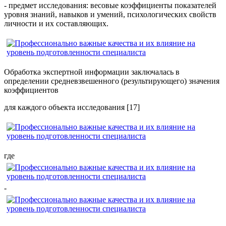
- предмет исследования: весовые коэффициенты показателей
уровня знаний, навыков и умений, психологических свойств
личности и их составляющих.
Обработка экспертной информации заключалась в
определении средневзвешенного (результирующего) значения
коэффициентов
для каждого объекта исследования [17]
где
-