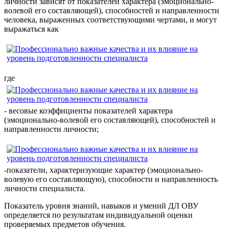
личности зависят от показателей характера (эмоционально-
волевой его составляющей), способностей и направленности
человека, выраженных соответствующими чертами, и могут
выражаться как
где
- весовые коэффициенты показателей характера
(эмоционально-волевой его составляющей), способностей и
направленности личности;
-показатели, характеризующие характер (эмоционально-
волевую его составляющую), способности и направленность
личности специалиста.
Показатель уровня знаний, навыков и умений ДЛ ОВУ
определяется по результатам индивидуальной оценки
проверяемых предметов обучения.