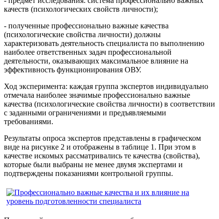
- предмет исследования: система профессионально важных
качеств (психологических свойств личности);
- полученные профессионально важные качества
(психологические свойства личности) должны
характеризовать деятельность специалиста по выполнению
наиболее ответственных задач профессиональной
деятельности, оказывающих максимальное влияние на
эффективность функционирования ОВУ.
Ход эксперимента: каждая группа экспертов индивидуально
отмечала наиболее значимые профессионально важные
качества (психологические свойства личности) в соответствии
с заданными ограничениями и предъявляемыми
требованиями.
Результаты опроса экспертов представлены в графическом
виде на рисунке 2 и отображены в таблице 1. При этом в
качестве искомых рассматривались те качества (свойства),
которые были выбраны не менее двумя экспертами и
подтверждены показаниями контрольной группы.