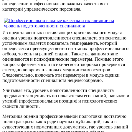
определении профессионально важных качеств всех
категорий управленческого персонала.
Из представленных составляющих критериального модуля
оценки уровня подготовленности специалиста относительно
устойчивым является показатель темперамента, который
определяется преимущественно на этапах профессионального
отбора, то есть на ранней стадии. Также на данном этапе
оцениваются и психофизические параметры. Помимо этого,
вопросы физического и психического здоровья проверяются
ежегодно во время плановых медицинских осмотров.
Следовательно, включать эти параметры в модуль оценки
подготовленности специалиста нецелесообразно.
Учитывая это, уровень подготовленности специалиста
предлагается оценивать по показателям его знаний, навыков и
умений (профессиональная позиция) и психологических
свойств личности.
Методика оценки профессиональной подготовки достаточно
полно раскрыта как в ряде научных публикаций, так и в
существующих нормативных документах, где уровень знаний