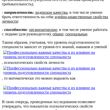
требовательность);
-
направленность:
лидерские качества
, в том числе умение
брать ответственность на себя;
идейно-нравственные свойства
личности
:
-
способности
:
организаторские
, в том числе умение работать
с людьми (для руководителя);
общие
;
специальные
.
Таким образом, учитывая, что уровень подготовленности
специалиста зависит от уровня его знаний, навыков и умений
, психологических свойств личности
,
то математически это можно выразить как
В свою очередь, проведенные исследования позволяют
утверждать, что показатели психологических свойств