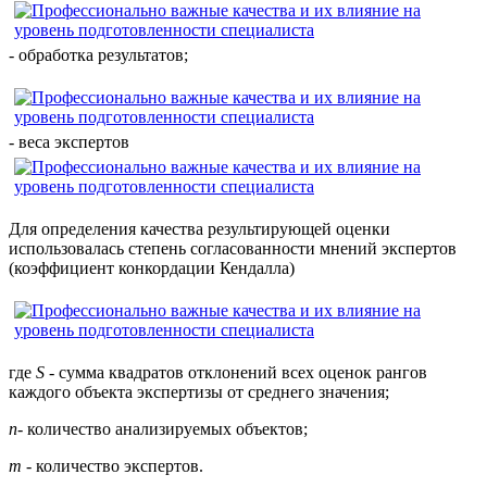
- обработка результатов;
- веса экспертов
Для определения качества результирующей оценки
использовалась степень согласованности мнений экспертов
(коэффициент конкордации Кендалла)
где
S
- сумма квадратов отклонений всех оценок рангов
каждого объекта экспертизы от среднего значения;
n
- количество анализируемых объектов;
т
- количество экспертов.