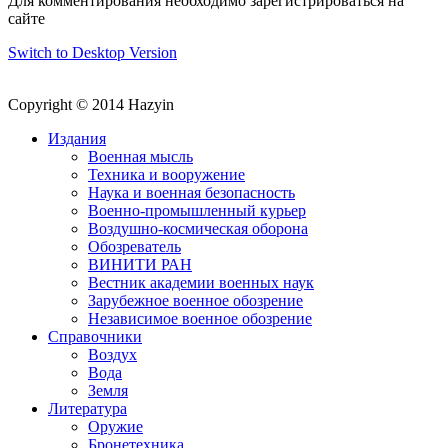
Для комментирования необходимо зарегистрироваться на
сайте
Switch to Desktop Version
Copyright © 2014 Hazyin
Издания
Военная мысль
Техника и вооружение
Наука и военная безопасность
Военно-промышленный курьер
Воздушно-космическая оборона
Обозреватель
ВИНИТИ РАН
Вестник академии военных наук
Зарубежное военное обозрение
Независимое военное обозрение
Справочники
Воздух
Вода
Земля
Литература
Оружие
Бронетехника