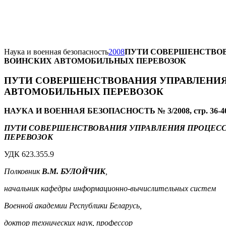
Наука и военная безопасность
2008
ПУТИ СОВЕРШЕНСТВО
ВОИНСКИХ АВТОМОБИЛЬНЫХ ПЕРЕВОЗОК
ПУТИ СОВЕРШЕНСТВОВАНИЯ УПРАВЛЕНИ
АВТОМОБИЛЬНЫХ ПЕРЕВОЗОК
НАУКА И ВОЕННАЯ БЕЗОПАСНОСТЬ № 3/2008, стр. 36-4
ПУТИ СОВЕРШЕНСТВОВАНИЯ УПРАВЛЕНИЯ ПРОЦЕС
ПЕРЕВОЗОК
УДК 623.355.9
Полковник
В.М. БУЛОЙЧИК
,
начальник кафедры информационно-вычислительных систем
Военной академии Республики Беларусь,
доктор технических наук, профессор