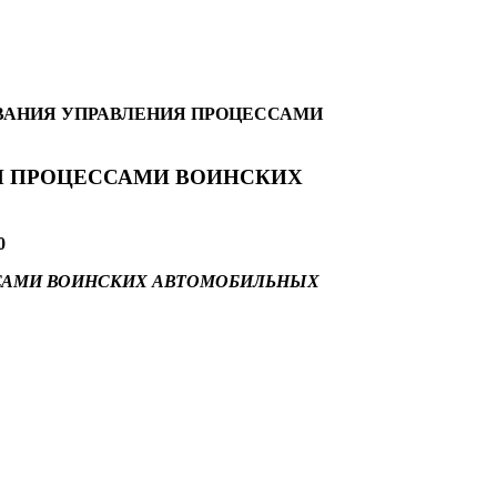
ВАНИЯ УПРАВЛЕНИЯ ПРОЦЕССАМИ
Я ПРОЦЕССАМИ ВОИНСКИХ
0
САМИ ВОИНСКИХ АВТОМОБИЛЬНЫХ